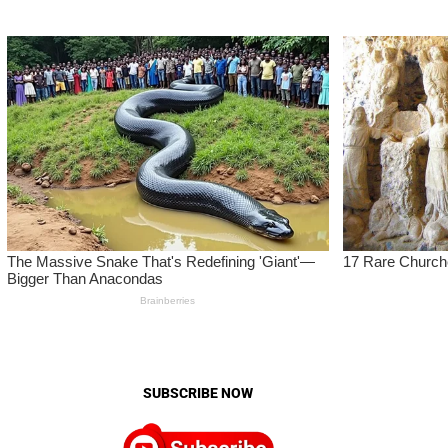
SUBSCRIBE NOW