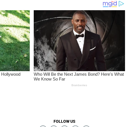
FOLLOW US