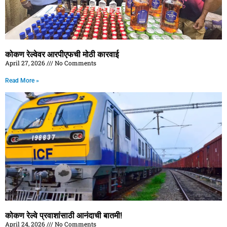
कोकण रेल्वेवर आरपीएफची मोठी कारवाई
April 27, 2026
No Comments
Read More »
कोकण रेल्वे प्रवाशांसाठी आनंदाची बातमी!
April 24, 2026
No Comments