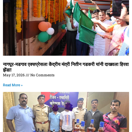
नागपूर-मडगाव एक्सप्रेसला केंद्रीय मंत्री नितीन गडकरी यांनी दाखवला हिरवा
झेंडा!
May 17, 2026
No Comments
Read More »