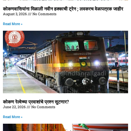
कोकणवासियांना मिळाली नवीन हक्काची ट्रेन ; लवकरच वेळापत्रक जाहीर
August 3, 2026
No Comments
Read More »
कोकण रेल्वेच्या प्रवाशांचे प्रश्न सुटणार?
June 22, 2026
No Comments
Read More »