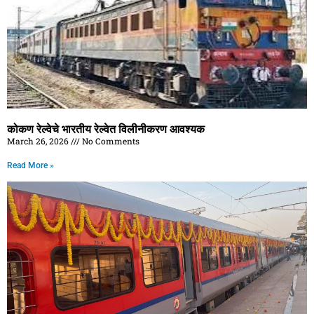
कोकण रेल्वेचे भारतीय रेल्वेत विलीनीकरण आवश्यक
March 26, 2026
No Comments
Read More »