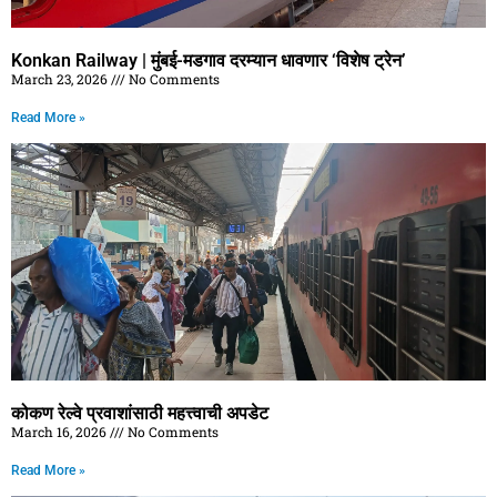
Konkan Railway | मुंबई-मडगाव दरम्यान धावणार ‘विशेष ट्रेन’
March 23, 2026
No Comments
Read More »
कोकण रेल्वे प्रवाशांसाठी महत्त्वाची अपडेट
March 16, 2026
No Comments
Read More »