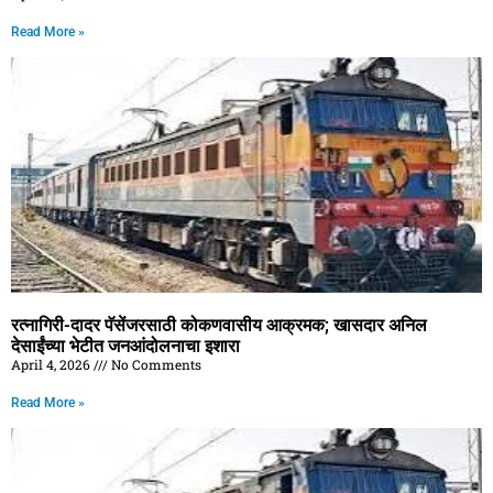
Read More »
रत्नागिरी-दादर पॅसेंजरसाठी कोकणवासीय आक्रमक; खासदार अनिल
देसाईंच्या भेटीत जनआंदोलनाचा इशारा
April 4, 2026
No Comments
Read More »