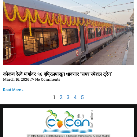
कोकण रेल्वे मार्गावर १६ एप्रिलपासून धावणार ‘समर स्पेशल ट्रेन’
March 16, 2026
No Comments
Read More »
1
2
3
4
5