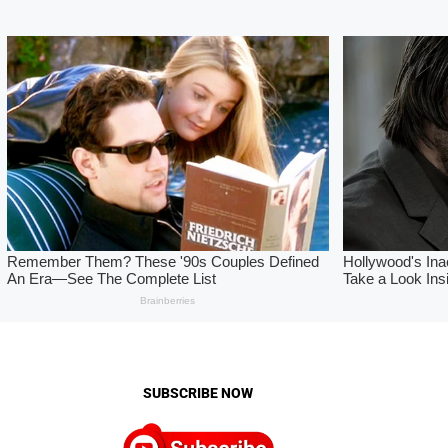
SUBSCRIBE NOW