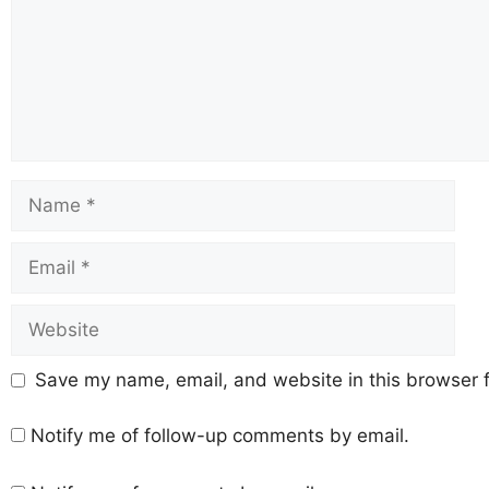
Save my name, email, and website in this browser f
Notify me of follow-up comments by email.