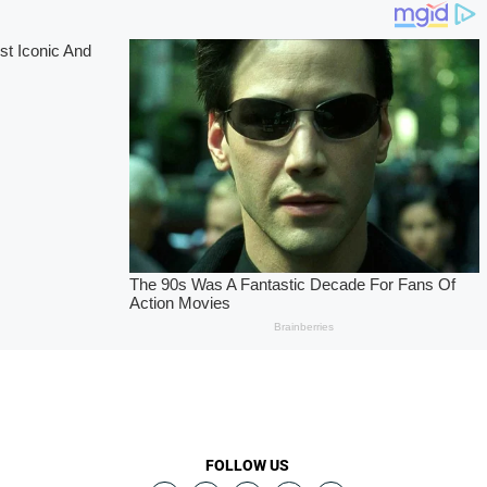
FOLLOW US