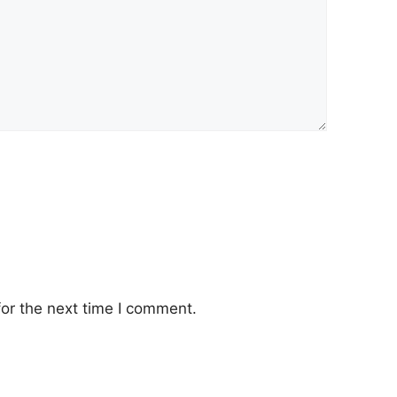
or the next time I comment.