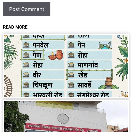
READ MORE