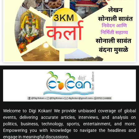
Welcome to Digi Kokan! We provide unbiased coverage of global
events, delivering accurate articles, interviews, and analysis on
politics, business, technology, sports, entertainment, and more.
Empowering you with knowledge to navigate the headlines and
engage in meaningful discussions.