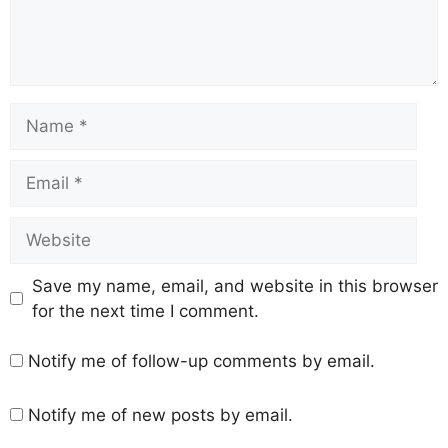
Save my name, email, and website in this browser
for the next time I comment.
Notify me of follow-up comments by email.
Notify me of new posts by email.