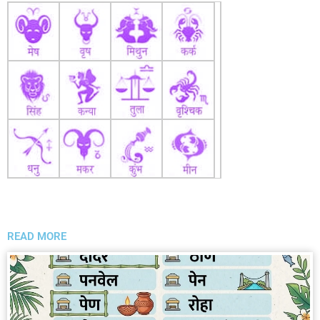
READ MORE