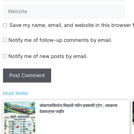
Save my name, email, and website in this browser f
Notify me of follow-up comments by email.
Notify me of new posts by email.
READ MORE
कोकणवासियांना मिळाली नवीन हक्काची ट्रेन ; लवकरच
वेळापत्रक जाहीर