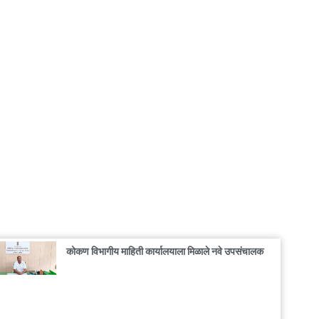
कोकण विभागीय माहिती कार्यालयाला मिळाले नवे उपसंचालक