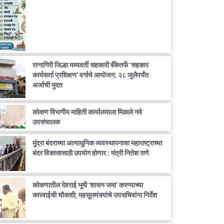
रत्नागिरी जिल्हा मध्यवर्ती सहकारी बँकेतर्फे ‘सहकार
कार्यकर्ता प्रशिक्षण’ वर्गाचे आयोजन; २८ जुलैपर्यंत
अर्जाची मुदत
कोकण विभागीय माहिती कार्यालयाला मिळाले नवे
उपसंचालक
मुंद्रा बंदराच्या अत्याधुनिक व्यवस्थापनाचा महाराष्ट्राच्या
बंदर विकासासाठी उपयोग होणार : मंत्री नितेश राणे
कोकणातील देवराई भूमी ‘शासन जमा’ करण्याच्या
कारवाईची चौकशी; महसूलमंत्र्यांचे उपसचिवांना निर्देश