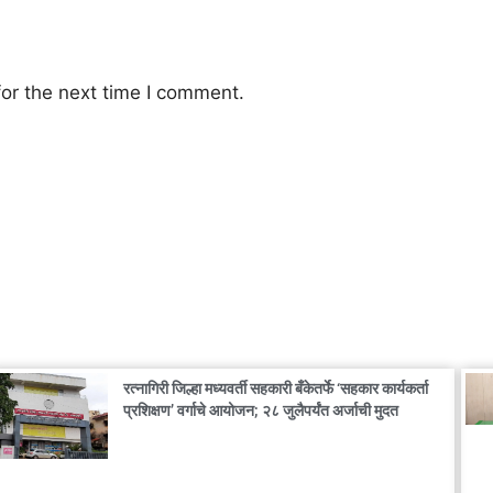
or the next time I comment.
रत्नागिरी जिल्हा मध्यवर्ती सहकारी बँकेतर्फे ‘सहकार कार्यकर्ता
प्रशिक्षण’ वर्गाचे आयोजन; २८ जुलैपर्यंत अर्जाची मुदत