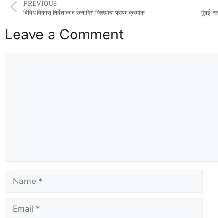
PREVIOUS
विविध विकास निर्देशांकात रत्नागिरी जिल्ह्याचा प्रथम क्रमांक
Leave a Comment