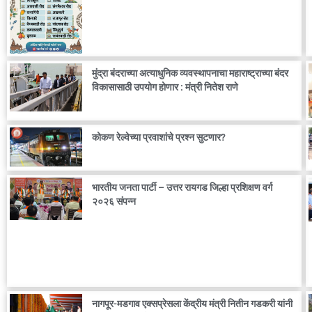
मुंद्रा बंदराच्या अत्याधुनिक व्यवस्थापनाचा महाराष्ट्राच्या बंदर
विकासासाठी उपयोग होणार : मंत्री नितेश राणे
कोकण रेल्वेच्या प्रवाशांचे प्रश्न सुटणार?
भारतीय जनता पार्टी – उत्तर रायगड जिल्हा प्रशिक्षण वर्ग
२०२६ संपन्न
नागपूर-मडगाव एक्सप्रेसला केंद्रीय मंत्री नितीन गडकरी यांनी