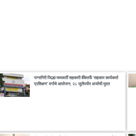
रत्नागिरी जिल्हा मध्यवर्ती सहकारी बँकेतर्फे ‘सहकार कार्यकर्ता
प्रशिक्षण’ वर्गाचे आयोजन; २८ जुलैपर्यंत अर्जाची मुदत