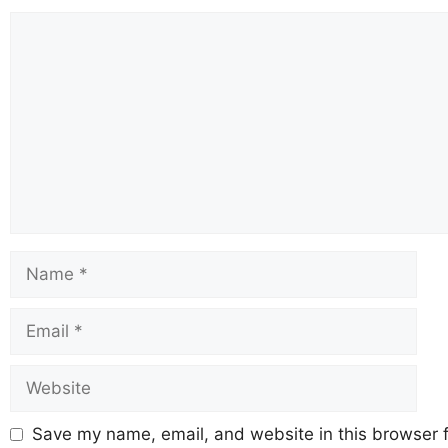
Save my name, email, and website in this browser f