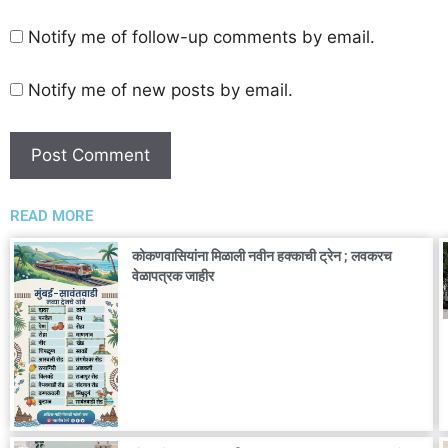
Notify me of follow-up comments by email.
Notify me of new posts by email.
READ MORE
कोकणवासियांना मिळाली नवीन हक्काची ट्रेन ; लवकरच
वेळापत्रक जाहीर