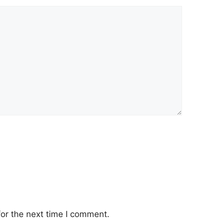
or the next time I comment.