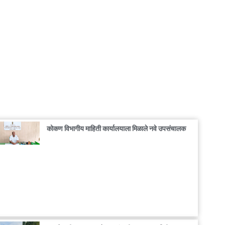
कोकण विभागीय माहिती कार्यालयाला मिळाले नवे उपसंचालक