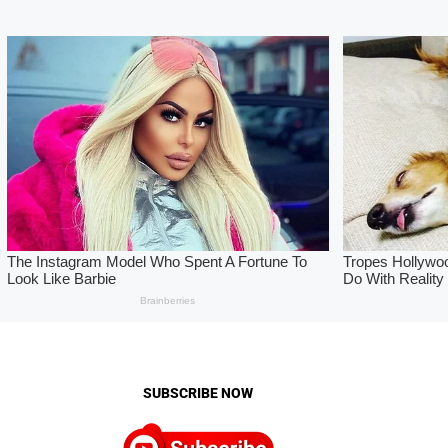
SUBSCRIBE NOW