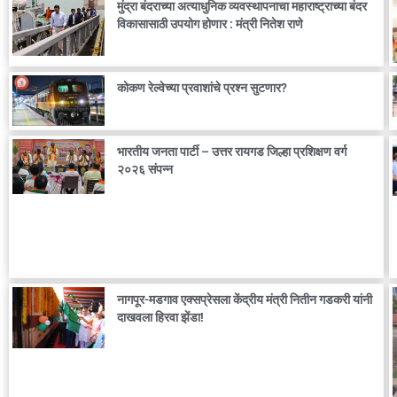
मुंद्रा बंदराच्या अत्याधुनिक व्यवस्थापनाचा महाराष्ट्राच्या बंदर
विकासासाठी उपयोग होणार : मंत्री नितेश राणे
कोकण रेल्वेच्या प्रवाशांचे प्रश्न सुटणार?
भारतीय जनता पार्टी – उत्तर रायगड जिल्हा प्रशिक्षण वर्ग
२०२६ संपन्न
नागपूर-मडगाव एक्सप्रेसला केंद्रीय मंत्री नितीन गडकरी यांनी
दाखवला हिरवा झेंडा!