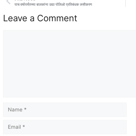
पाच वर्षापर्यंतच्या बालकांना उद्या पोलिओ प्रतिबंधक लसीकरण
Leave a Comment