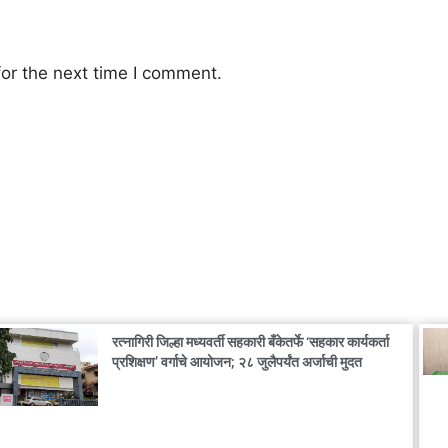
or the next time I comment.
रत्नागिरी जिल्हा मध्यवर्ती सहकारी बँकेतर्फे ‘सहकार कार्यकर्ता
प्रशिक्षण’ वर्गाचे आयोजन; २८ जुलैपर्यंत अर्जाची मुदत