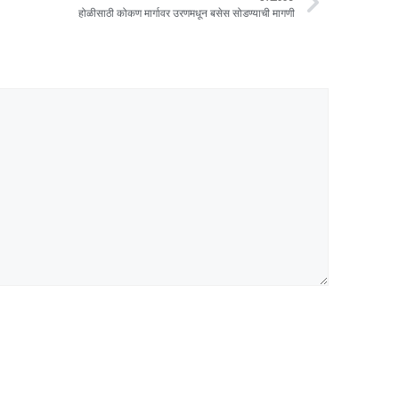
होळीसाठी कोकण मार्गावर उरणमधून बसेस सोडण्याची मागणी