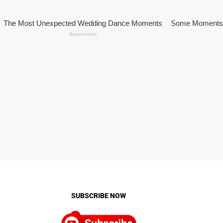
SUBSCRIBE NOW