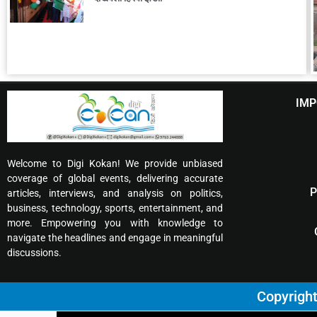
IMP
Welcome to Digi Kokan! We provide unbiased
coverage of global events, delivering accurate
P
articles, interviews, and analysis on politics,
business, technology, sports, entertainment, and
more. Empowering you with knowledge to
navigate the headlines and engage in meaningful
discussions.
Copyrigh