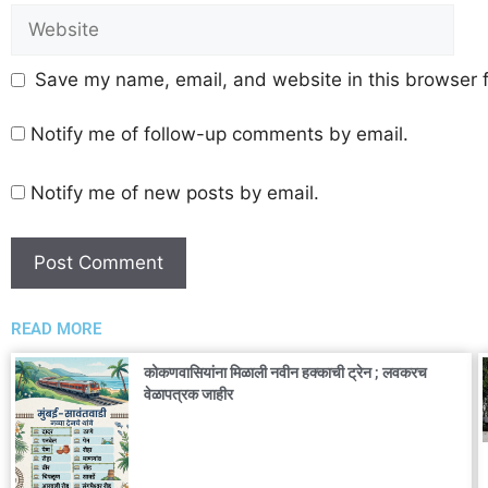
Save my name, email, and website in this browser f
Notify me of follow-up comments by email.
Notify me of new posts by email.
READ MORE
कोकणवासियांना मिळाली नवीन हक्काची ट्रेन ; लवकरच
वेळापत्रक जाहीर