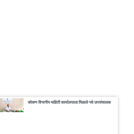
कोकण विभागीय माहिती कार्यालयाला मिळाले नवे उपसंचालक