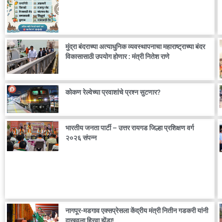
मुंद्रा बंदराच्या अत्याधुनिक व्यवस्थापनाचा महाराष्ट्राच्या बंदर
विकासासाठी उपयोग होणार : मंत्री नितेश राणे
कोकण रेल्वेच्या प्रवाशांचे प्रश्न सुटणार?
भारतीय जनता पार्टी – उत्तर रायगड जिल्हा प्रशिक्षण वर्ग
२०२६ संपन्न
नागपूर-मडगाव एक्सप्रेसला केंद्रीय मंत्री नितीन गडकरी यांनी
दाखवला हिरवा झेंडा!