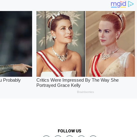
FOLLOW US