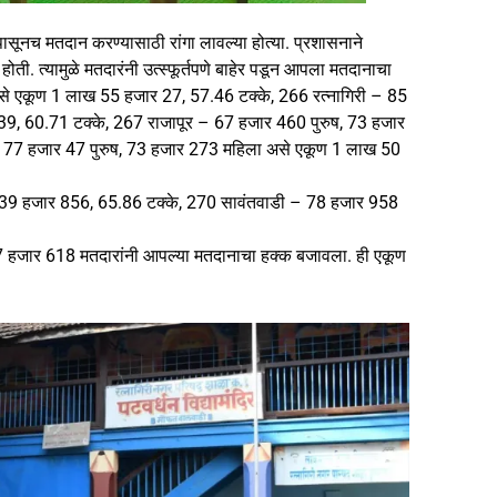
सूनच मतदान करण्यासाठी रांगा लावल्या होत्या. प्रशासनाने
ी होती. त्यामुळे मतदारंनी उत्स्फूर्तपणे बाहेर पडून आपला मतदानाचा
े एकूण 1 लाख 55 हजार 27, 57.46 टक्के, 266 रत्नागिरी – 85
9, 60.71 टक्के, 267 राजापूर – 67 हजार 460 पुरुष, 73 हजार
77 हजार 47 पुरुष, 73 हजार 273 महिला असे एकूण 1 लाख 50
39 हजार 856, 65.86 टक्के, 270 सावंतवाडी – 78 हजार 958
हजार 618 मतदारांनी आपल्या मतदानाचा हक्क बजावला. ही एकूण