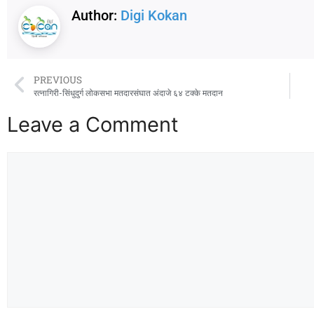
Author:
Digi Kokan
PREVIOUS
रत्नागिरी-सिंधुदुर्ग लोकसभा मतदारसंघात अंदाजे ६४ टक्के मतदान
Leave a Comment