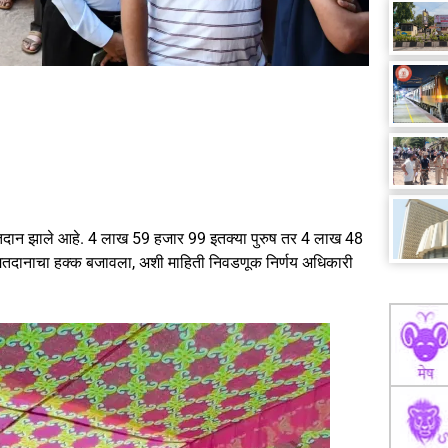
के मतदान झाले आहे. 4 लाख 59 हजार 99 इतक्या पुरुष तर 4 लाख 48
तदानाचा हक्क बजावला, अशी माहिती निवडणूक निर्णय अधिकारी