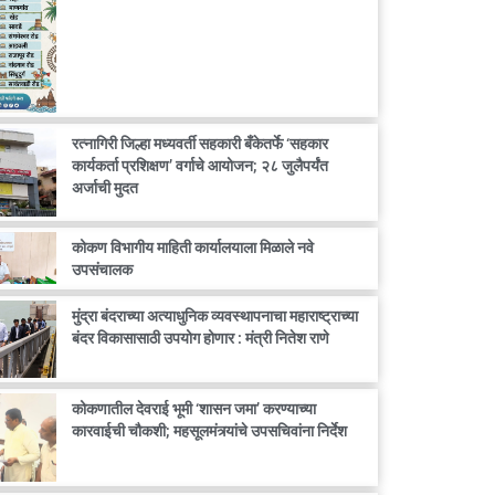
रत्नागिरी जिल्हा मध्यवर्ती सहकारी बँकेतर्फे ‘सहकार
कार्यकर्ता प्रशिक्षण’ वर्गाचे आयोजन; २८ जुलैपर्यंत
अर्जाची मुदत
कोकण विभागीय माहिती कार्यालयाला मिळाले नवे
उपसंचालक
मुंद्रा बंदराच्या अत्याधुनिक व्यवस्थापनाचा महाराष्ट्राच्या
बंदर विकासासाठी उपयोग होणार : मंत्री नितेश राणे
कोकणातील देवराई भूमी ‘शासन जमा’ करण्याच्या
कारवाईची चौकशी; महसूलमंत्र्यांचे उपसचिवांना निर्देश