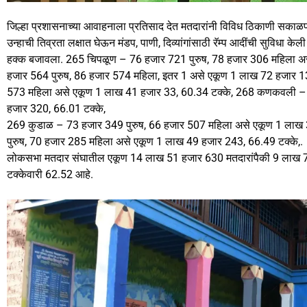
जिल्हा प्रशासनाच्या आवाहनाला प्रतिसाद देत मतदारांनी विविध ठिकाणी सकाळपा
उन्हाची तिव्रता लक्षात घेऊन मंडप, पाणी, दिव्यांगांसाठी रॅम्प आदींची सुविधा केल
हक्क बजावला. 265 चिपळूण – 76 हजार 721 पुरुष, 78 हजार 306 महिला अस
हजार 564 पुरुष, 86 हजार 574 महिला, इतर 1 असे एकूण 1 लाख 72 हजार 13
573 महिला असे एकूण 1 लाख 41 हजार 33, 60.34 टक्के, 268 कणकवली – 
हजार 320, 66.01 टक्के,
269 कुडाळ – 73 हजार 349 पुरुष, 66 हजार 507 महिला असे एकूण 1 लाख 
पुरुष, 70 हजार 285 महिला असे एकूण 1 लाख 49 हजार 243, 66.49 टक्के,.
लोकसभा मतदार संघातील एकूण 14 लाख 51 हजार 630 मतदारांपैकी 9 लाख 7 
टक्केवारी 62.52 आहे.