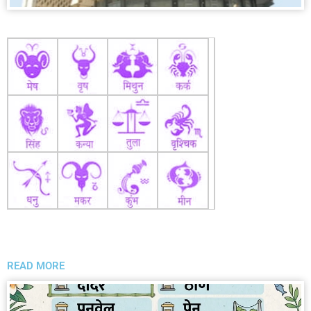
READ MORE