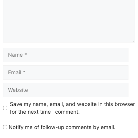
Save my name, email, and website in this browser
for the next time I comment.
Notify me of follow-up comments by email.