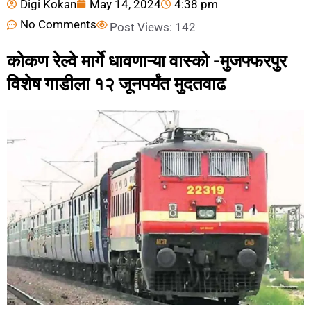
Digi Kokan
May 14, 2024
4:38 pm
No Comments
Post Views:
142
कोकण रेल्वे मार्गे धावणाऱ्या वास्को -मुजफ्फरपुर
विशेष गाडीला १२ जूनपर्यंत मुदतवाढ