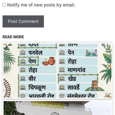
Notify me of new posts by email.
READ MORE