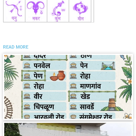
READ MORE