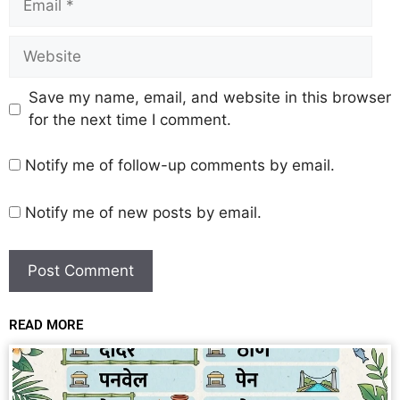
Save my name, email, and website in this browser
for the next time I comment.
Notify me of follow-up comments by email.
Notify me of new posts by email.
READ MORE