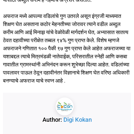
अफराज मध्ये आपल्या वडिलांचे गुण उतरले असून इंग्रजी माध्यमात
शिक्षण घेत असताना कठोर मेहनतीच्या जोरावर त्याने वडील अब्दुल
करीम आणि आई मिनाझ यांचे वेळोवेळी मार्गदर्शन घेत, अभ्यासात सातत्य
ठेवत दहावीच्या परीक्षेत तब्बल ९४% गुण प्राप्त केले. विशेष म्हणजे
अफराजने गणितात १०० पैकी ९७ गुण प्राप्त केले आहेत अफराजच्या या
यशाबद्दल त्याचे मित्रमंडळी नातेवाईक, परिसरातील स्नेही आणि कसबा
गावातील ग्रामस्थांनी अभिनंदन करून शुभेच्छा दिल्या आहेत. वडिलांच्या
पावलावर पाऊल ठेवून दहावीनंतर विज्ञानाचे शिक्षण घेत वरिष्ठ अधिकारी
बनण्याचे अफराज याचे स्वप्न आहे .
Author:
Digi Kokan