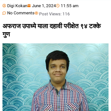
Digi Kokan
June 1, 2024
11:55 am
No Comments
Post Views:
116
अफराज उपाध्ये याला दहावी परीक्षेत ९४ टक्के
गुण