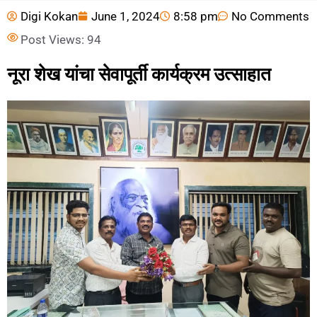
Digi Kokan
June 1, 2024
8:58 pm
No Comments
Post Views:
94
नूरा शेख यांचा सेवापूर्ती कार्यक्रम उत्साहात