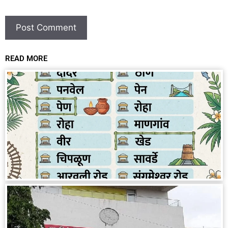
READ MORE