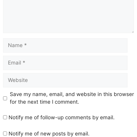
Save my name, email, and website in this browser
for the next time I comment.
Notify me of follow-up comments by email.
Notify me of new posts by email.