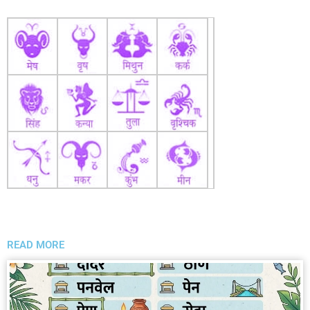
READ MORE