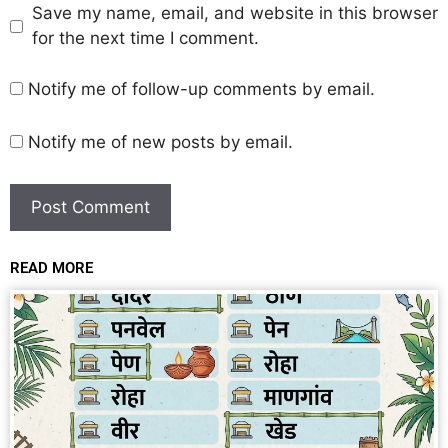
Save my name, email, and website in this browser
for the next time I comment.
Notify me of follow-up comments by email.
Notify me of new posts by email.
READ MORE