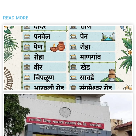
READ MORE