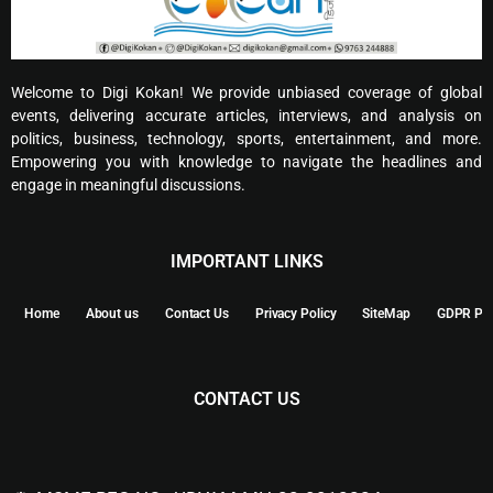
Welcome to Digi Kokan! We provide unbiased coverage of global
events, delivering accurate articles, interviews, and analysis on
politics, business, technology, sports, entertainment, and more.
Empowering you with knowledge to navigate the headlines and
engage in meaningful discussions.
IMPORTANT LINKS
Home
About us
Contact Us
Privacy Policy
SiteMap
GDPR Pol
CONTACT US