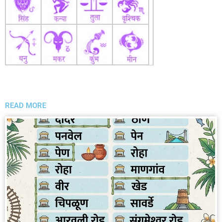
READ MORE