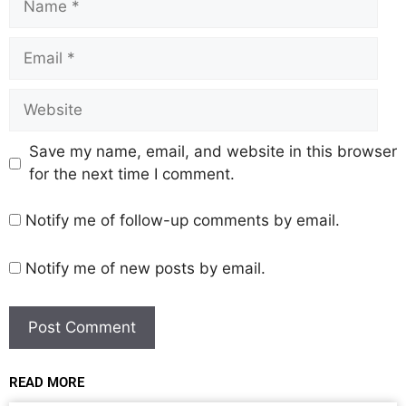
Save my name, email, and website in this browser
for the next time I comment.
Notify me of follow-up comments by email.
Notify me of new posts by email.
READ MORE