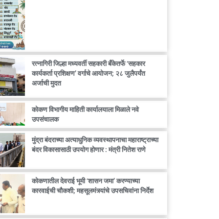
रत्नागिरी जिल्हा मध्यवर्ती सहकारी बँकेतर्फे ‘सहकार
कार्यकर्ता प्रशिक्षण’ वर्गाचे आयोजन; २८ जुलैपर्यंत
अर्जाची मुदत
कोकण विभागीय माहिती कार्यालयाला मिळाले नवे
उपसंचालक
मुंद्रा बंदराच्या अत्याधुनिक व्यवस्थापनाचा महाराष्ट्राच्या
बंदर विकासासाठी उपयोग होणार : मंत्री नितेश राणे
कोकणातील देवराई भूमी ‘शासन जमा’ करण्याच्या
कारवाईची चौकशी; महसूलमंत्र्यांचे उपसचिवांना निर्देश