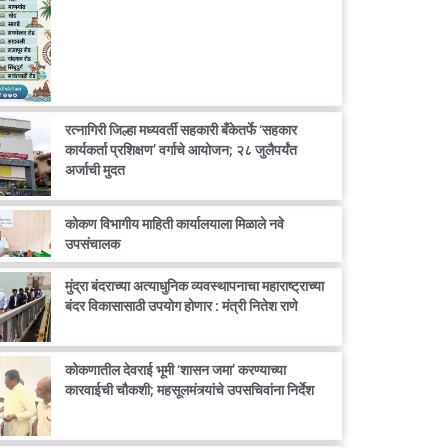
रत्नागिरी जिल्हा मध्यवर्ती सहकारी बँकेतर्फे ‘सहकार
कार्यकर्ता प्रशिक्षण’ वर्गाचे आयोजन; २८ जुलैपर्यंत
अर्जाची मुदत
कोकण विभागीय माहिती कार्यालयाला मिळाले नवे
उपसंचालक
मुंद्रा बंदराच्या अत्याधुनिक व्यवस्थापनाचा महाराष्ट्राच्या
बंदर विकासासाठी उपयोग होणार : मंत्री नितेश राणे
कोकणातील देवराई भूमी ‘शासन जमा’ करण्याच्या
कारवाईची चौकशी; महसूलमंत्र्यांचे उपसचिवांना निर्देश