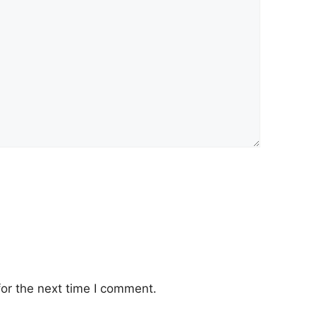
or the next time I comment.