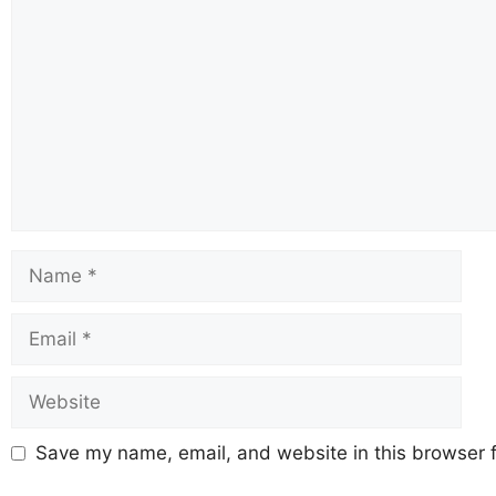
Save my name, email, and website in this browser f