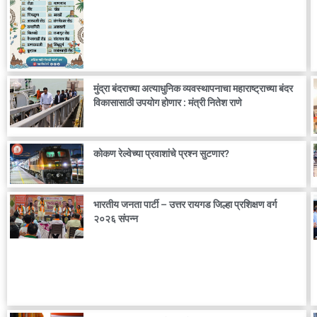
मुंद्रा बंदराच्या अत्याधुनिक व्यवस्थापनाचा महाराष्ट्राच्या बंदर
विकासासाठी उपयोग होणार : मंत्री नितेश राणे
कोकण रेल्वेच्या प्रवाशांचे प्रश्न सुटणार?
भारतीय जनता पार्टी – उत्तर रायगड जिल्हा प्रशिक्षण वर्ग
२०२६ संपन्न