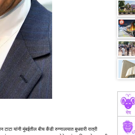
तन टाटा यांनी मुंबईतील बीच कँडी रुग्णालयात बुधवारी रात्री