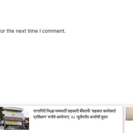
or the next time I comment.
रत्नागिरी जिल्हा मध्यवर्ती सहकारी बँकेतर्फे ‘सहकार कार्यकर्ता
प्रशिक्षण’ वर्गाचे आयोजन; २८ जुलैपर्यंत अर्जाची मुदत