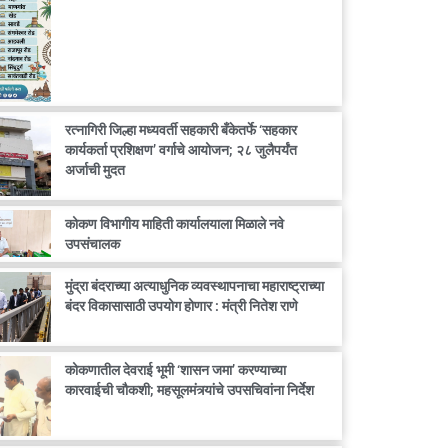
रत्नागिरी जिल्हा मध्यवर्ती सहकारी बँकेतर्फे ‘सहकार
कार्यकर्ता प्रशिक्षण’ वर्गाचे आयोजन; २८ जुलैपर्यंत
अर्जाची मुदत
कोकण विभागीय माहिती कार्यालयाला मिळाले नवे
उपसंचालक
मुंद्रा बंदराच्या अत्याधुनिक व्यवस्थापनाचा महाराष्ट्राच्या
बंदर विकासासाठी उपयोग होणार : मंत्री नितेश राणे
कोकणातील देवराई भूमी ‘शासन जमा’ करण्याच्या
कारवाईची चौकशी; महसूलमंत्र्यांचे उपसचिवांना निर्देश