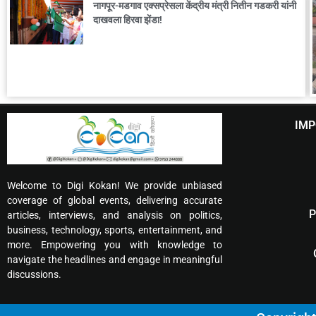
नागपूर-मडगाव एक्सप्रेसला केंद्रीय मंत्री नितीन गडकरी यांनी
दाखवला हिरवा झेंडा!
IMP
Welcome to Digi Kokan! We provide unbiased
coverage of global events, delivering accurate
P
articles, interviews, and analysis on politics,
business, technology, sports, entertainment, and
more. Empowering you with knowledge to
navigate the headlines and engage in meaningful
discussions.