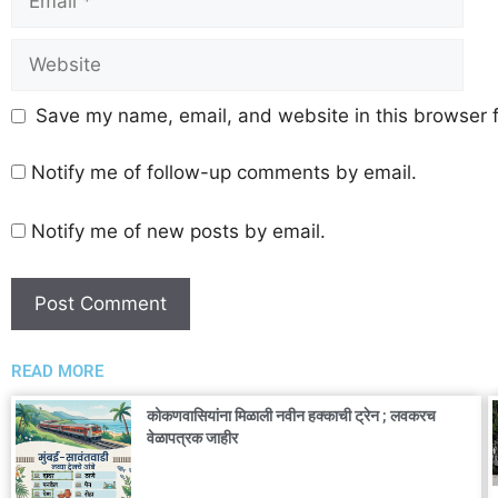
Save my name, email, and website in this browser f
Notify me of follow-up comments by email.
Notify me of new posts by email.
READ MORE
कोकणवासियांना मिळाली नवीन हक्काची ट्रेन ; लवकरच
वेळापत्रक जाहीर