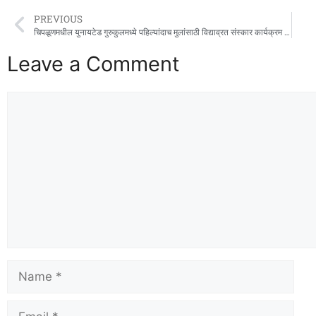
PREVIOUS
चिपळूणमधील युनायटेड गुरुकुलमध्ये पहिल्यांदाच मुलांसाठी विद्याव्रत संस्कार कार्यक्रम संपन्न
Leave a Comment