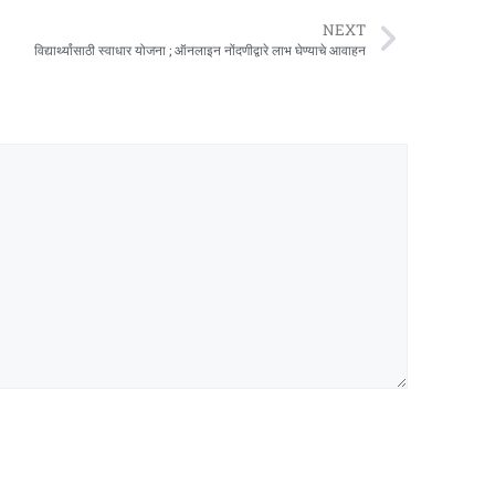
NEXT
विद्यार्थ्यांसाठी स्वाधार योजना ; ऑनलाइन नोंदणीद्वारे लाभ घेण्याचे आवाहन