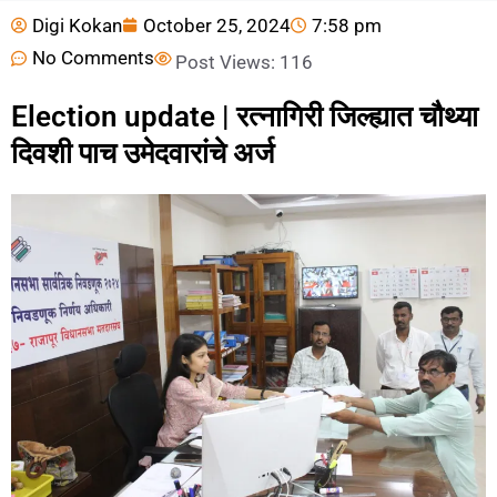
Digi Kokan
October 25, 2024
7:58 pm
No Comments
Post Views:
116
Election update | रत्नागिरी जिल्ह्यात चौथ्या
दिवशी पाच उमेदवारांचे अर्ज