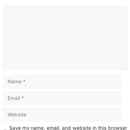
Save my name, email, and website in this browser