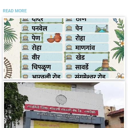
READ MORE