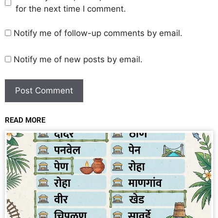
for the next time I comment.
Notify me of follow-up comments by email.
Notify me of new posts by email.
READ MORE