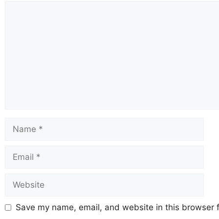
Save my name, email, and website in this browser f