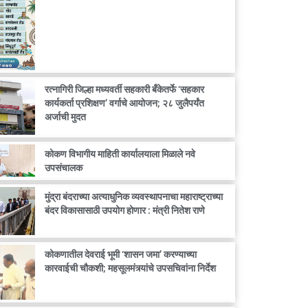
रत्नागिरी जिल्हा मध्यवर्ती सहकारी बँकेतर्फे ‘सहकार
कार्यकर्ता प्रशिक्षण’ वर्गाचे आयोजन; २८ जुलैपर्यंत
अर्जाची मुदत
कोकण विभागीय माहिती कार्यालयाला मिळाले नवे
उपसंचालक
मुंद्रा बंदराच्या अत्याधुनिक व्यवस्थापनाचा महाराष्ट्राच्या
बंदर विकासासाठी उपयोग होणार : मंत्री नितेश राणे
कोकणातील देवराई भूमी ‘शासन जमा’ करण्याच्या
कारवाईची चौकशी; महसूलमंत्र्यांचे उपसचिवांना निर्देश