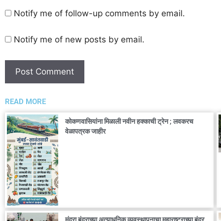
Notify me of follow-up comments by email.
Notify me of new posts by email.
READ MORE
कोकणवासियांना मिळाली नवीन हक्काची ट्रेन ; लवकरच
वेळापत्रक जाहीर
मुंद्रा बंदराच्या अत्याधुनिक व्यवस्थापनाचा महाराष्ट्राच्या बंदर