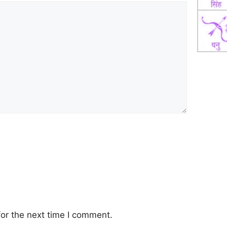
or the next time I comment.