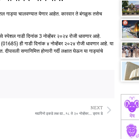
पेशल गाड्या चालवण्यात येणार आहेत. कारवार ते बंगळुरू तसेच
वे स्पेशल गाडी दिनांक 3 नोव्हेंबर २०२४ रोजी धावणार आहे.
डी (01685) ही गाडी दिनांक ४ नोव्हेंबर २०२४ रोजी धावणार आहे. या
. दीपावली सणानिमित्त होणारी गर्दी लक्षात घेऊन या गाड्यांचे
NEXT
मद्यपिंनो इकडे लक्ष द्या…१८ ते २० नोव्हेंबर…. ड्राय डे