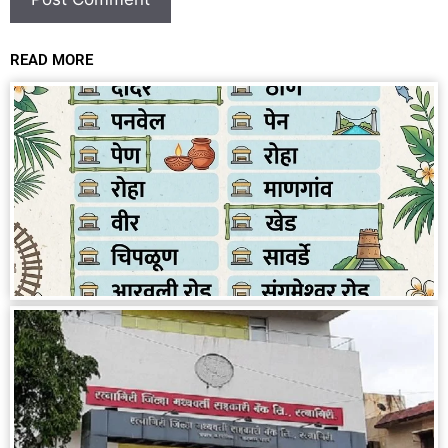
READ MORE