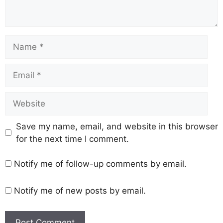
Save my name, email, and website in this browser
for the next time I comment.
Notify me of follow-up comments by email.
Notify me of new posts by email.