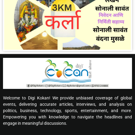
Welcome to Digi Kokan! We provide unbiased coverage of global
events, delivering accurate articles, interviews, and analysis on
politics, business, technology, sports, entertainment, and more.
Empowering you with knowledge to navigate the headlines and
engage in meaningful discussions.