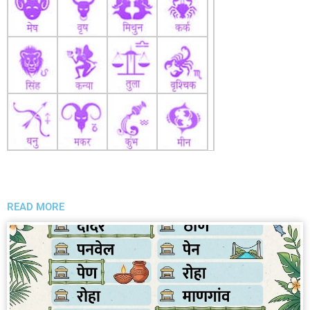
READ MORE