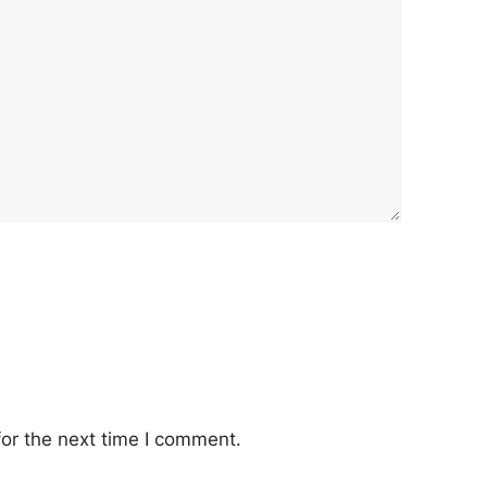
or the next time I comment.