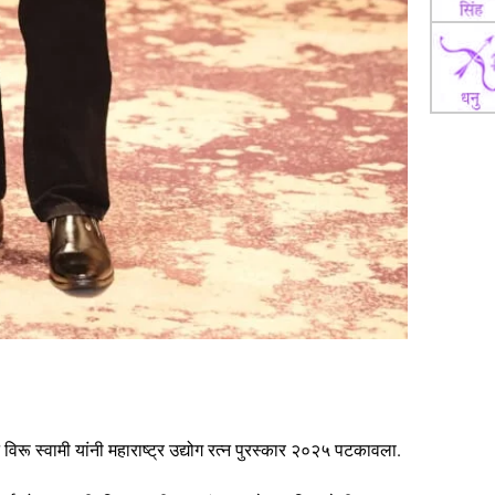
विरू स्वामी यांनी महाराष्ट्र उद्योग रत्न पुरस्कार २०२५ पटकावला.