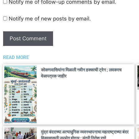
Notify me of follow-up comments by email.
Notify me of new posts by email.
READ MORE
कोकणवासियांना मिळाली नवीन हक्काची ट्रेन ; लवकरच
वेळापत्रक जाहीर
मुंद्रा बंदराच्या अत्याधुनिक व्यवस्थापनाचा महाराष्ट्राच्या बंदर
विकासासाठी उपयोग होणार : मंत्री नितेश राणे