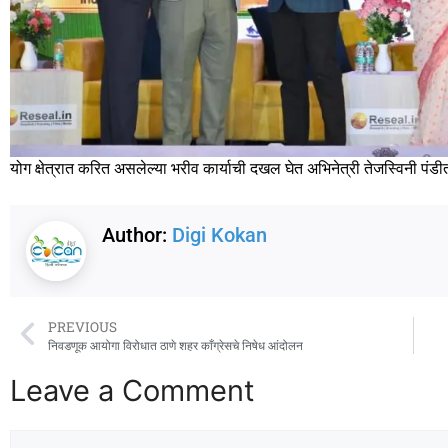
योग क्षेत्रात करित असलेल्या भरीव कार्याची दखल घेत अभिनेत्री तेजस्विनी पंडीत 
Author:
Digi Kokan
PREVIOUS
निवडणूक आयोगा विरोधात ठाणे शहर काँग्रेसचे निषेध आंदोलन
Leave a Comment