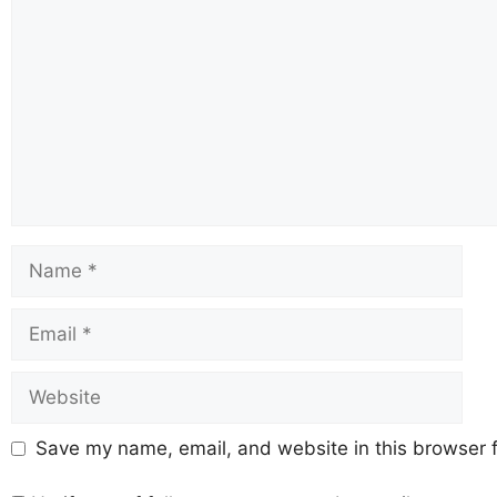
Save my name, email, and website in this browser f