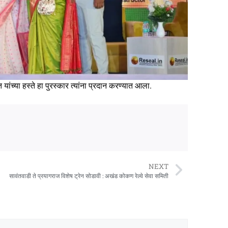
यांच्या हस्ते हा पुरस्कार त्यांना प्रदान करण्यात आला.
NEXT
सावंतवाडी ते प्रयागराज विशेष ट्रेन सोडावी : अखंड कोकण रेल्वे सेवा समिती