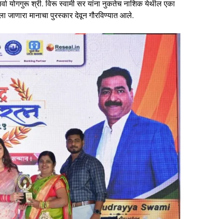
र्वा योगगुरू श्री. विरू स्वामी सर यांना नुकतेच नाशिक येथील एका
दिला जाणारा मानाचा पुरस्कार देवून गौरविण्यात आले.