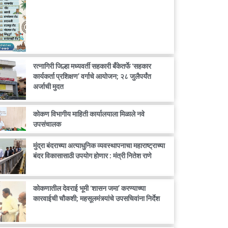
रत्नागिरी जिल्हा मध्यवर्ती सहकारी बँकेतर्फे ‘सहकार
कार्यकर्ता प्रशिक्षण’ वर्गाचे आयोजन; २८ जुलैपर्यंत
अर्जाची मुदत
कोकण विभागीय माहिती कार्यालयाला मिळाले नवे
उपसंचालक
मुंद्रा बंदराच्या अत्याधुनिक व्यवस्थापनाचा महाराष्ट्राच्या
बंदर विकासासाठी उपयोग होणार : मंत्री नितेश राणे
कोकणातील देवराई भूमी ‘शासन जमा’ करण्याच्या
कारवाईची चौकशी; महसूलमंत्र्यांचे उपसचिवांना निर्देश