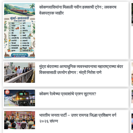
कोकणवासियांना मिळाली नवीन हक्काची ट्रेन ; लवकरच
वेळापत्रक जाहीर
मुंद्रा बंदराच्या अत्याधुनिक व्यवस्थापनाचा महाराष्ट्राच्या बंदर
विकासासाठी उपयोग होणार : मंत्री नितेश राणे
कोकण रेल्वेच्या प्रवाशांचे प्रश्न सुटणार?
भारतीय जनता पार्टी – उत्तर रायगड जिल्हा प्रशिक्षण वर्ग
२०२६ संपन्न