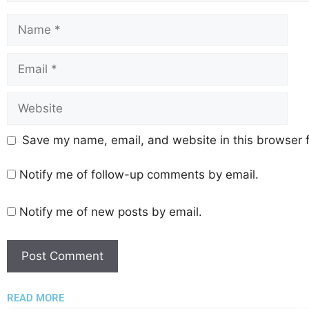
Save my name, email, and website in this browser f
Notify me of follow-up comments by email.
Notify me of new posts by email.
READ MORE