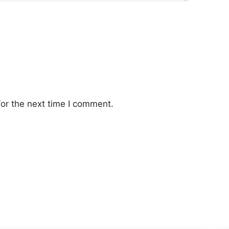
or the next time I comment.