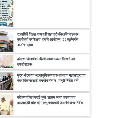
रत्नागिरी जिल्हा मध्यवर्ती सहकारी बँकेतर्फे ‘सहकार
कार्यकर्ता प्रशिक्षण’ वर्गाचे आयोजन; २८ जुलैपर्यंत
अर्जाची मुदत
कोकण विभागीय माहिती कार्यालयाला मिळाले नवे
उपसंचालक
मुंद्रा बंदराच्या अत्याधुनिक व्यवस्थापनाचा महाराष्ट्राच्या
बंदर विकासासाठी उपयोग होणार : मंत्री नितेश राणे
कोकणातील देवराई भूमी ‘शासन जमा’ करण्याच्या
कारवाईची चौकशी; महसूलमंत्र्यांचे उपसचिवांना निर्देश