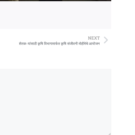
NEXT
शेतक-यांसाठी कृषि विभागामार्फत कृषि संजीवनी मोहीमेचे आयोजन