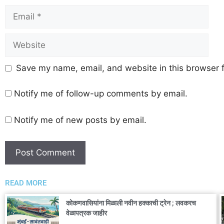
Save my name, email, and website in this browser f
Notify me of follow-up comments by email.
Notify me of new posts by email.
READ MORE
कोकणवासियांना मिळाली नवीन हक्काची ट्रेन ; लवकरच
वेळापत्रक जाहीर