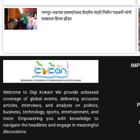
नागपूर-मडगाव एक्सप्रेसला केंद्रीय मंत्री नितीन गडकरी यांनी
दाखवला हिरवा झेंडा!
IMP
Welcome to Digi Kokan! We provide unbiased
coverage of global events, delivering accurate
P
articles, interviews, and analysis on politics,
business, technology, sports, entertainment, and
more. Empowering you with knowledge to
navigate the headlines and engage in meaningful
discussions.