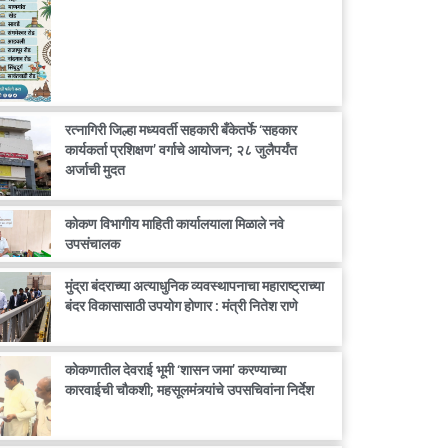
रत्नागिरी जिल्हा मध्यवर्ती सहकारी बँकेतर्फे ‘सहकार
कार्यकर्ता प्रशिक्षण’ वर्गाचे आयोजन; २८ जुलैपर्यंत
अर्जाची मुदत
कोकण विभागीय माहिती कार्यालयाला मिळाले नवे
उपसंचालक
मुंद्रा बंदराच्या अत्याधुनिक व्यवस्थापनाचा महाराष्ट्राच्या
बंदर विकासासाठी उपयोग होणार : मंत्री नितेश राणे
कोकणातील देवराई भूमी ‘शासन जमा’ करण्याच्या
कारवाईची चौकशी; महसूलमंत्र्यांचे उपसचिवांना निर्देश