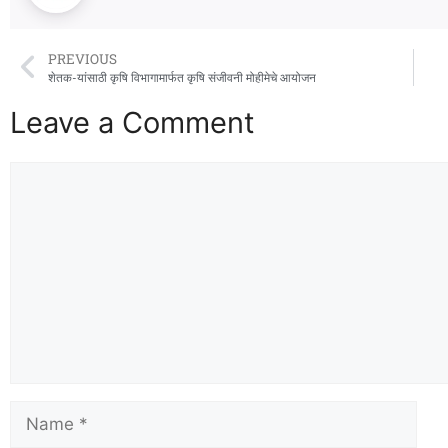
PREVIOUS
शेतक-यांसाठी कृषि विभागामार्फत कृषि संजीवनी मोहीमेचे आयोजन
Leave a Comment