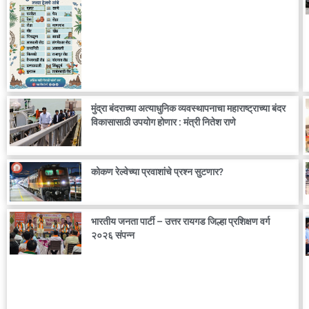
मुंद्रा बंदराच्या अत्याधुनिक व्यवस्थापनाचा महाराष्ट्राच्या बंदर
विकासासाठी उपयोग होणार : मंत्री नितेश राणे
कोकण रेल्वेच्या प्रवाशांचे प्रश्न सुटणार?
भारतीय जनता पार्टी – उत्तर रायगड जिल्हा प्रशिक्षण वर्ग
२०२६ संपन्न