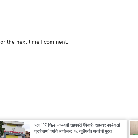
or the next time I comment.
रत्नागिरी जिल्हा मध्यवर्ती सहकारी बँकेतर्फे ‘सहकार कार्यकर्ता
प्रशिक्षण’ वर्गाचे आयोजन; २८ जुलैपर्यंत अर्जाची मुदत