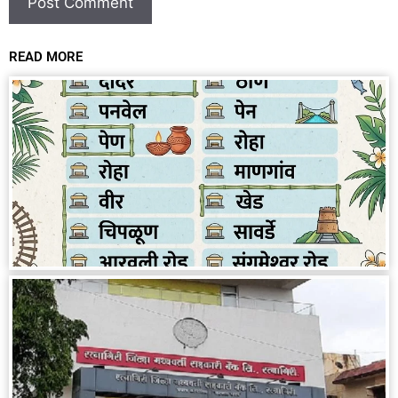
READ MORE