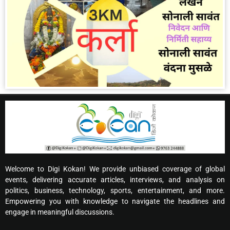
Welcome to Digi Kokan! We provide unbiased coverage of global
events, delivering accurate articles, interviews, and analysis on
politics, business, technology, sports, entertainment, and more.
Empowering you with knowledge to navigate the headlines and
engage in meaningful discussions.