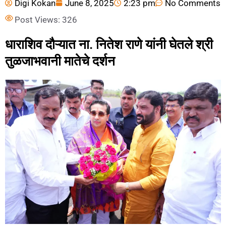
Digi Kokan
June 8, 2025
2:23 pm
No Comments
Post Views:
326
धाराशिव दौऱ्यात ना. नितेश राणे यांनी घेतले श्री
तुळजाभवानी मातेचे दर्शन