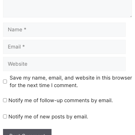
Save my name, email, and website in this browser
for the next time I comment.
Notify me of follow-up comments by email.
Notify me of new posts by email.