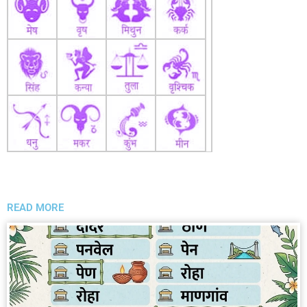
READ MORE