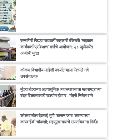
रत्नागिरी जिल्हा मध्यवर्ती सहकारी बँकेतर्फे ‘सहकार
कार्यकर्ता प्रशिक्षण’ वर्गाचे आयोजन; २८ जुलैपर्यंत
अर्जाची मुदत
कोकण विभागीय माहिती कार्यालयाला मिळाले नवे
उपसंचालक
मुंद्रा बंदराच्या अत्याधुनिक व्यवस्थापनाचा महाराष्ट्राच्या
बंदर विकासासाठी उपयोग होणार : मंत्री नितेश राणे
कोकणातील देवराई भूमी ‘शासन जमा’ करण्याच्या
कारवाईची चौकशी; महसूलमंत्र्यांचे उपसचिवांना निर्देश