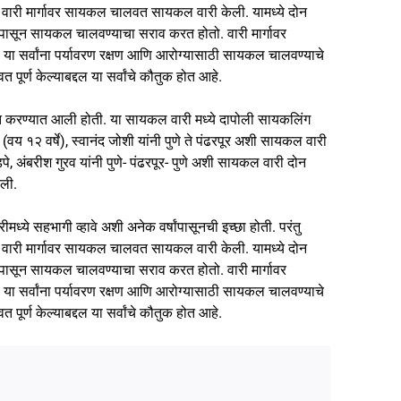
्या वारी मार्गावर सायकल चालवत सायकल वारी केली. यामध्ये दोन
ासून सायकल चालवण्याचा सराव करत होतो. वारी मार्गावर
ही या सर्वांना पर्यावरण रक्षण आणि आरोग्यासाठी सायकल चालवण्याचे
र्ण केल्याबद्दल या सर्वांचे कौतुक होत आहे.
जित करण्यात आली होती. या सायकल वारी मध्ये दापोली सायकलिंग
य १२ वर्षे), स्वानंद जोशी यांनी पुणे ते पंढरपूर अशी सायकल वारी
, अंबरीश गुरव यांनी पुणे- पंढरपूर- पुणे अशी सायकल वारी दोन
ेली.
ध्ये सहभागी व्हावे अशी अनेक वर्षांपासूनची इच्छा होती. परंतु
्या वारी मार्गावर सायकल चालवत सायकल वारी केली. यामध्ये दोन
ासून सायकल चालवण्याचा सराव करत होतो. वारी मार्गावर
ही या सर्वांना पर्यावरण रक्षण आणि आरोग्यासाठी सायकल चालवण्याचे
र्ण केल्याबद्दल या सर्वांचे कौतुक होत आहे.