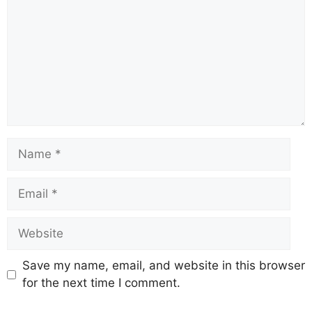
Save my name, email, and website in this browser
for the next time I comment.