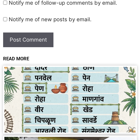
Notify me of follow-up comments by email.
Notify me of new posts by email.
READ MORE