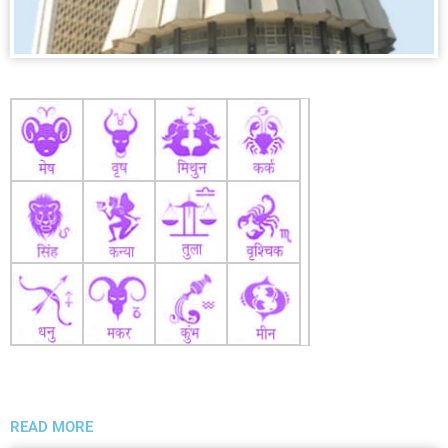
READ MORE