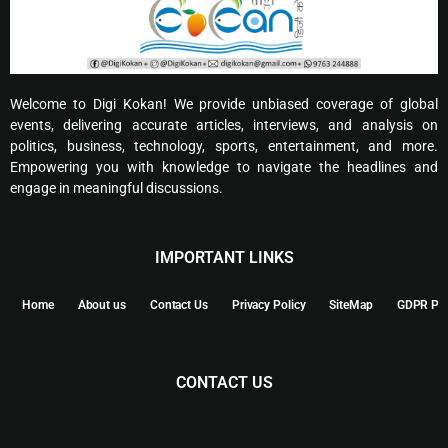
Welcome to Digi Kokan! We provide unbiased coverage of global
events, delivering accurate articles, interviews, and analysis on
politics, business, technology, sports, entertainment, and more.
Empowering you with knowledge to navigate the headlines and
engage in meaningful discussions.
IMPORTANT LINKS
Home
About us
Contact Us
Privacy Policy
SiteMap
GDPR Pol
CONTACT US