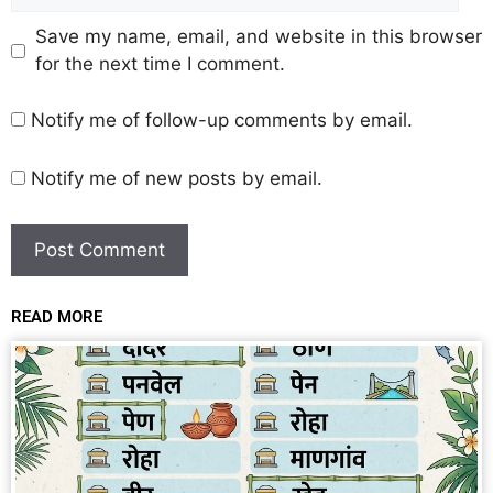
Save my name, email, and website in this browser
for the next time I comment.
Notify me of follow-up comments by email.
Notify me of new posts by email.
READ MORE