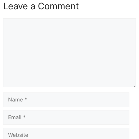
Leave a Comment