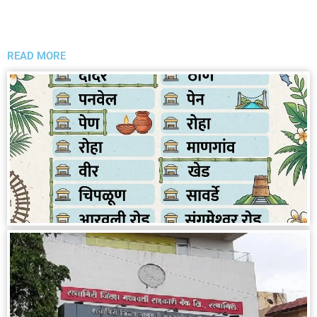
READ MORE