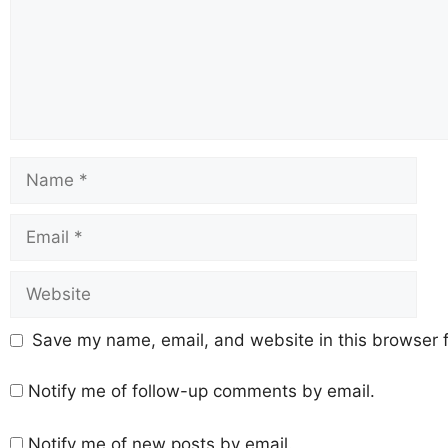
Save my name, email, and website in this browser f
Notify me of follow-up comments by email.
Notify me of new posts by email.