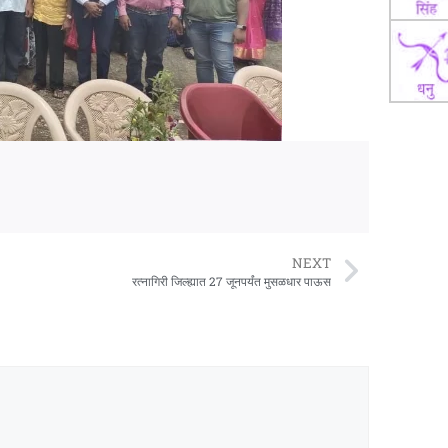
NEXT
रत्नागिरी जिल्ह्यात 27 जूनपर्यंत मुसळधार पाऊस