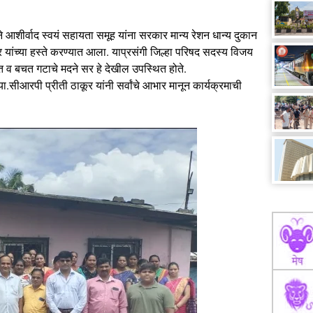
 आशीर्वाद स्वयं सहायता समूह यांना सरकार मान्य रेशन धान्य दुकान
यांच्या हस्ते करण्यात आला. याप्रसंगी जिल्हा परिषद सदस्य विजय
त व बचत गटाचे मदने सर हे देखील उपस्थित होते.
ीआरपी प्रीती ठाकूर यांनी सर्वांचे आभार मानून कार्यक्रमाची