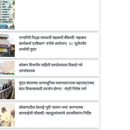
रत्नागिरी जिल्हा मध्यवर्ती सहकारी बँकेतर्फे ‘सहकार
कार्यकर्ता प्रशिक्षण’ वर्गाचे आयोजन; २८ जुलैपर्यंत
अर्जाची मुदत
कोकण विभागीय माहिती कार्यालयाला मिळाले नवे
उपसंचालक
मुंद्रा बंदराच्या अत्याधुनिक व्यवस्थापनाचा महाराष्ट्राच्या
बंदर विकासासाठी उपयोग होणार : मंत्री नितेश राणे
कोकणातील देवराई भूमी ‘शासन जमा’ करण्याच्या
कारवाईची चौकशी; महसूलमंत्र्यांचे उपसचिवांना निर्देश