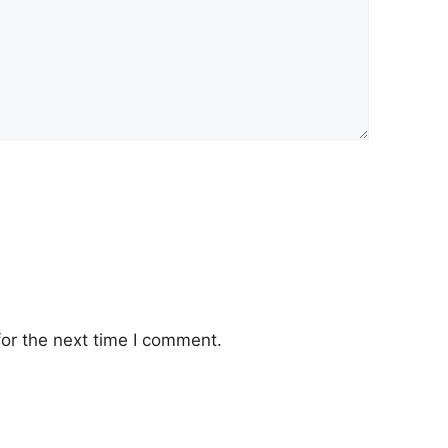
or the next time I comment.