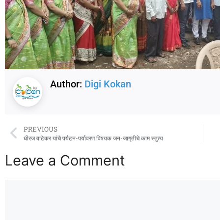
Author:
Digi Kokan
PREVIOUS
धीरज वाटेकर यांचे पर्यटन-पर्यावरण विषयक जन-जागृतीचे काम स्तुत्य
Leave a Comment