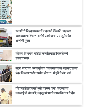
रत्नागिरी जिल्हा मध्यवर्ती सहकारी बँकेतर्फे ‘सहकार
कार्यकर्ता प्रशिक्षण’ वर्गाचे आयोजन; २८ जुलैपर्यंत
अर्जाची मुदत
कोकण विभागीय माहिती कार्यालयाला मिळाले नवे
उपसंचालक
मुंद्रा बंदराच्या अत्याधुनिक व्यवस्थापनाचा महाराष्ट्राच्या
बंदर विकासासाठी उपयोग होणार : मंत्री नितेश राणे
कोकणातील देवराई भूमी ‘शासन जमा’ करण्याच्या
कारवाईची चौकशी; महसूलमंत्र्यांचे उपसचिवांना निर्देश