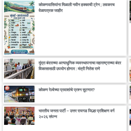
कोकणवासियांना मिळाली नवीन हक्काची ट्रेन ; लवकरच
वेळापत्रक जाहीर
मुंद्रा बंदराच्या अत्याधुनिक व्यवस्थापनाचा महाराष्ट्राच्या बंदर
विकासासाठी उपयोग होणार : मंत्री नितेश राणे
कोकण रेल्वेच्या प्रवाशांचे प्रश्न सुटणार?
भारतीय जनता पार्टी – उत्तर रायगड जिल्हा प्रशिक्षण वर्ग
२०२६ संपन्न