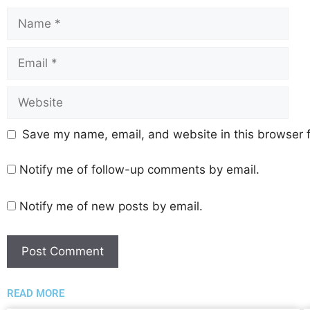
Save my name, email, and website in this browser f
Notify me of follow-up comments by email.
Notify me of new posts by email.
READ MORE