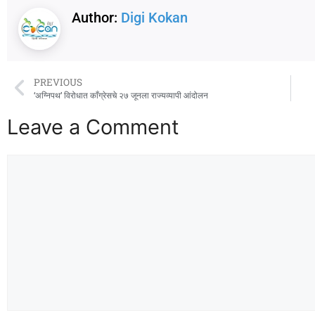
Author:
Digi Kokan
PREVIOUS
‘अग्निपथ’ विरोधात काँग्रेसचे २७ जूनला राज्यव्यापी आंदोलन
Leave a Comment