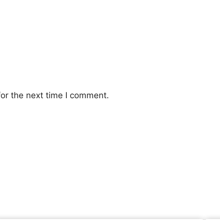
or the next time I comment.