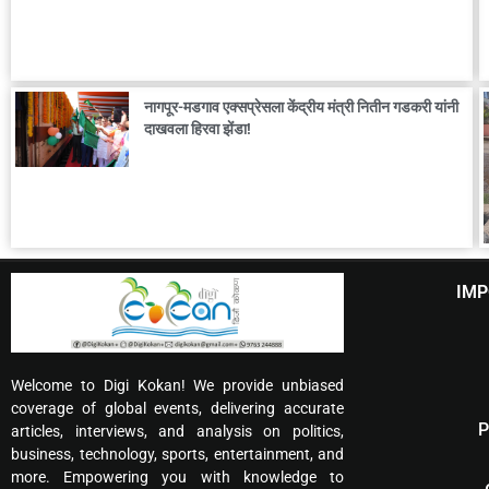
नागपूर-मडगाव एक्सप्रेसला केंद्रीय मंत्री नितीन गडकरी यांनी
दाखवला हिरवा झेंडा!
IMP
Welcome to Digi Kokan! We provide unbiased
coverage of global events, delivering accurate
P
articles, interviews, and analysis on politics,
business, technology, sports, entertainment, and
more. Empowering you with knowledge to