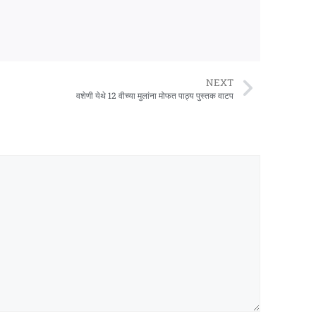
NEXT
वशेणी येथे 12 वीच्या मुलांना मोफत पाठ्य पुस्तक वाटप