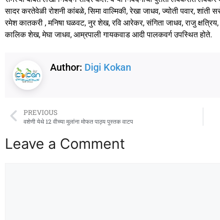
सादर करतेवेळी रोशनी कांबळे, सिमा वाल्मिकी, रेखा जाधव, ज्योती पवार, शांती 
रमेश कातकरी , मनिषा घळवट, नुर शेख, रवि आरेकर, संगिता जाधव, राजु क्षत्र
कालिक शेख, मेघा जाधव, आम्रपाली गायकवाड आदी पालकवर्ग उपस्थित होते.
Author:
Digi Kokan
PREVIOUS
वशेणी येथे 12 वीच्या मुलांना मोफत पाठ्य पुस्तक वाटप
Leave a Comment