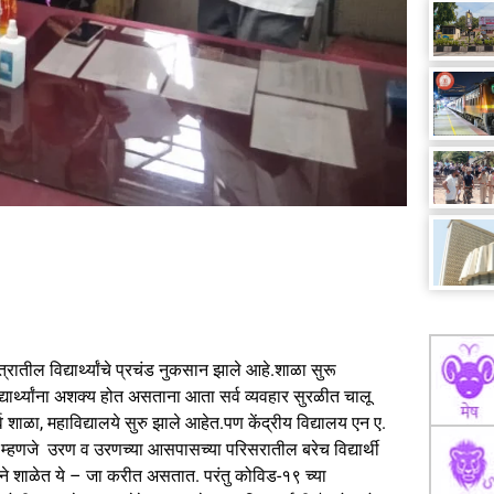
ेत्रातील विद्यार्थ्यांचे प्रचंड नुकसान झाले आहे.शाळा सुरू
यार्थ्यांना अशक्य होत असताना आता सर्व व्यवहार सुरळीत चालू
ा, महाविद्यालये सुरु झाले आहेत.पण केंद्रीय विद्यालय एन ए.
ते म्हणजे उरण व उरणच्या आसपासच्या परिसरातील बरेच विद्यार्थी
ने शाळेत ये – जा करीत असतात. परंतु कोविड-१९ च्या