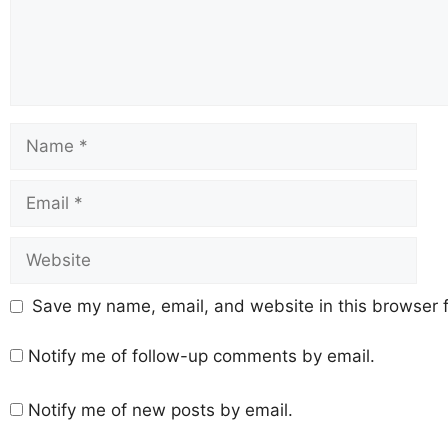
Save my name, email, and website in this browser f
Notify me of follow-up comments by email.
Notify me of new posts by email.