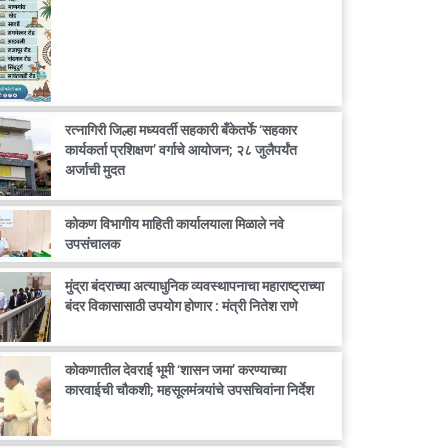
रत्नागिरी जिल्हा मध्यवर्ती सहकारी बँकेतर्फे ‘सहकार
कार्यकर्ता प्रशिक्षण’ वर्गाचे आयोजन; २८ जुलैपर्यंत
अर्जाची मुदत
कोकण विभागीय माहिती कार्यालयाला मिळाले नवे
उपसंचालक
मुंद्रा बंदराच्या अत्याधुनिक व्यवस्थापनाचा महाराष्ट्राच्या
बंदर विकासासाठी उपयोग होणार : मंत्री नितेश राणे
कोकणातील देवराई भूमी ‘शासन जमा’ करण्याच्या
कारवाईची चौकशी; महसूलमंत्र्यांचे उपसचिवांना निर्देश