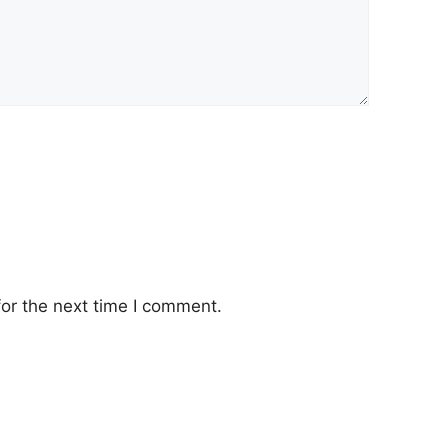
or the next time I comment.