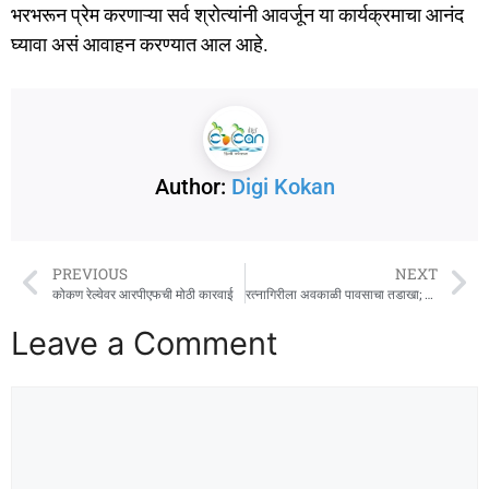
भरभरून प्रेम करणाऱ्या सर्व श्रोत्यांनी आवर्जून या कार्यक्रमाचा आनंद
घ्यावा असं आवाहन करण्यात आल आहे.
Author:
Digi Kokan
PREVIOUS
NEXT
कोकण रेल्वेवर आरपीएफची मोठी कारवाई
रत्नागिरीला अवकाळी पावसाचा तडाखा; हापूस बागायतदार संकटात
Leave a Comment