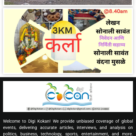
Welcome to Digi Kokan! We provide unbiased coverage of global
events, delivering accurate articles, interviews, and analysis on
politics, business, technology, sports, entertainment, and more.