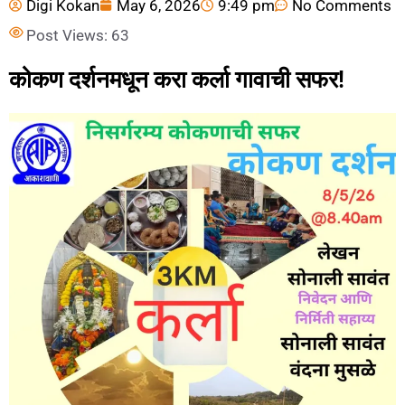
Digi Kokan
May 6, 2026
9:49 pm
No Comments
Post Views:
63
कोकण दर्शनमधून करा कर्ला गावाची सफर!