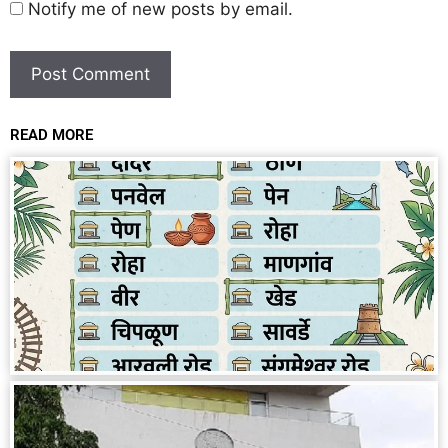
Notify me of new posts by email.
READ MORE