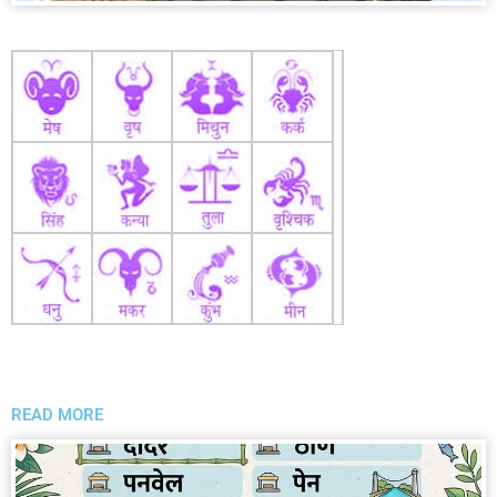
READ MORE