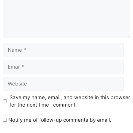
Save my name, email, and website in this browser
for the next time I comment.
Notify me of follow-up comments by email.