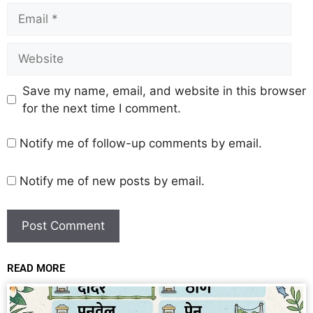
Save my name, email, and website in this browser
for the next time I comment.
Notify me of follow-up comments by email.
Notify me of new posts by email.
READ MORE