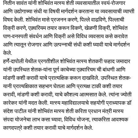
नितीन सावंत यांनी शोभिवंत मत्स्य शेती व्यवसायातील स्वयं-रोजगार
आणि उद्योगाच्या संधी या विषयी मार्गदर्शन करताना या व्यवसायाची व्याप्ती
विषद केली. शोभिवंत मासे प्रजनन करणे, पिल्ले वाढविणे, पिल्लाची
विक्री करणे, एक़्वरियम तयार करून विकणे, खेळणी विक्री, शोभिवंत
पाण-वनस्पती संवर्धन आणि विक्री असे विविध व्यवसाय कसे करावेत
आणि त्यातून रोजगार आणि उत्पन्नाची संधी कशी घ्यावी याचे मार्गदर्शन
केले.
हर्णे-दापोली येथील प्रगतीशील शोभिवंत मत्स्य शेतकरी फहाद जमादार
यांनी उपस्थित शेतक-यांना पूर्ण काचेच्या एक़्वारियम ची बांधणी आणि
मांडणी कशी करावी याचे प्रात्यक्षिक करून दाखविले. उपस्थित शेतक-
यानी प्रात्यक्षिकात सहभाग घेतला आणि प्रत्यक्ष टाकी कशी तयार
करावी, मांडणी कशी करावी, याचे कौशल्य आत्मसात केले. त्यांना ज्योती
कारेकर यांनी मदत केली. मत्स्य महाविद्यालयाचे सहयोगी प्राध्यापक डॉ
संदेश पाटील यांनी शोभिवंत मत्स्य शेती करिता प्रधान मंत्री मत्स्य
संपदा योजनेचा लाभ कसा घ्यावा, विविध योजना, त्याकरिता आवश्यक
कागदपत्रे कशी तयार करावी याचे मार्गदर्शन केले.