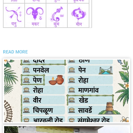
READ MORE