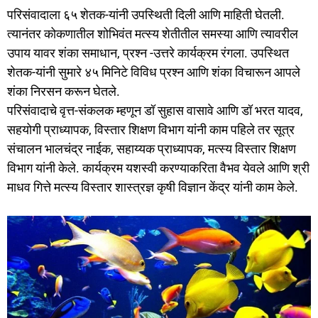
परिसंवादाला ६५ शेतक-यांनी उपस्थिती दिली आणि माहिती घेतली.
त्यानंतर कोकणातील शोभिवंत मत्स्य शेतीतील समस्या आणि त्यावरील
उपाय यावर शंका समाधान, प्रश्न -उत्तरे कार्यक्रम रंगला. उपस्थित
शेतक-यांनी सुमारे ४५ मिनिटे विविध प्रश्न आणि शंका विचारून आपले
शंका निरसन करून घेतले.
परिसंवादाचे वृत्त-संकलक म्हणून डॉ सुहास वासावे आणि डॉ भरत यादव,
सहयोगी प्राध्यापक, विस्तार शिक्षण विभाग यांनी काम पहिले तर सूत्र
संचालन भालचंद्र नाईक, सहाय्यक प्राध्यापक, मत्स्य विस्तार शिक्षण
विभाग यांनी केले. कार्यक्रम यशस्वी करण्याकरिता वैभव येवले आणि श्री
माधव गित्ते मत्स्य विस्तार शास्त्रज्ञ कृषी विज्ञान केंद्र यांनी काम केले.