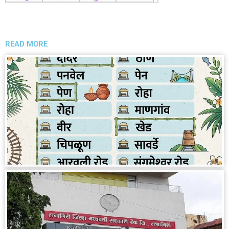
READ MORE