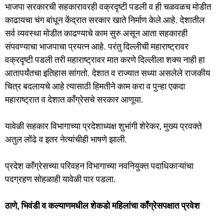
भाजपा सरकारची सहकारावरही वक्रदृष्टी पडली व ही चळवळच मोडीत
काढायचा चंग बांधून केंद्रात सरकार खाते निर्माण केले आहे. देशातील
सर्व व्यवस्था मोडीत काढण्याचे काम सुरु असून आता सहकारही
संपवण्याचा भाजपाचा प्रयत्न आहे. परंतु दिल्लीची महाराष्ट्रावर
वक्रदृष्टी पडली तरी महाराष्ट्रावर मात करणे दिल्लीला शक्य नाही हा
आतापर्यंतचा इतिहास सांगतो. देशात व राज्यात सध्या असलेले राजकीय
चित्र बदलायचे आहे त्यासाठी हिमतीने काम करा व पुन्हा एकदा
महाराष्ट्रात व देशात काँग्रेसचे सरकार आणूया.
यावेळी सहकार विभागाच्या प्रदेशाध्यक्ष शुभांगी शेरेकर, मुख्य प्रवक्ते
अतुल लोंढे व इतर नेत्यांचीही भाषणे झाली.
प्रदेश काँग्रेसच्या परिवहन विभागाच्या नवनियुक्त पदाधिकाऱ्यांचा
पदग्रहण सोहळाही यावेळी पार पडला.
ठाणे, भिवंडी व कल्याणमधील शेकडो महिलांचा काँग्रेसपक्षात प्रवेश