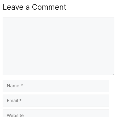
Leave a Comment