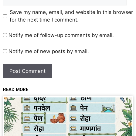
Save my name, email, and website in this browser
for the next time I comment.
Notify me of follow-up comments by email.
Notify me of new posts by email.
READ MORE