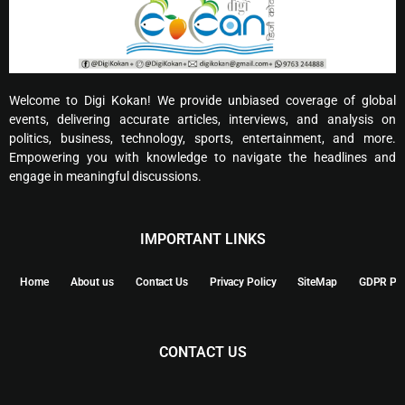
Welcome to Digi Kokan! We provide unbiased coverage of global
events, delivering accurate articles, interviews, and analysis on
politics, business, technology, sports, entertainment, and more.
Empowering you with knowledge to navigate the headlines and
engage in meaningful discussions.
IMPORTANT LINKS
Home
About us
Contact Us
Privacy Policy
SiteMap
GDPR Pol
CONTACT US