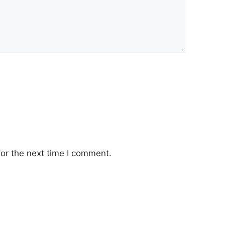
or the next time I comment.