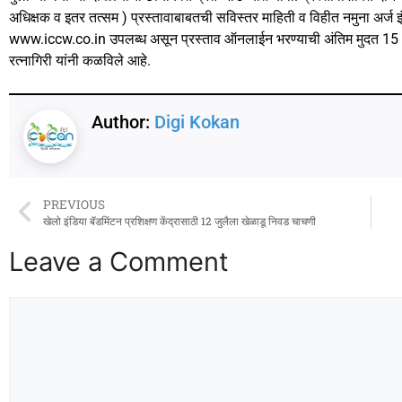
अधिक्षक व इतर तत्सम ) प्रस्तावाबाबतची सविस्तर माहिती व विहीत नमुना अर्ज इ
www.iccw.co.in उपलब्ध असून प्रस्ताव ऑनलाईन भरण्याची अंतिम मुदत 15
रत्नागिरी यांनी कळविले आहे.
Author:
Digi Kokan
PREVIOUS
खेलो इंडिया बॅडमिंटन प्रशिक्षण केंद्रासाठी 12 जुलैला खेळाडू निवड चाचणी
Leave a Comment