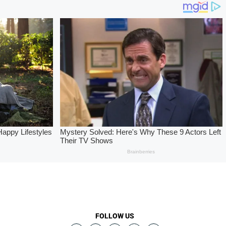
FOLLOW US