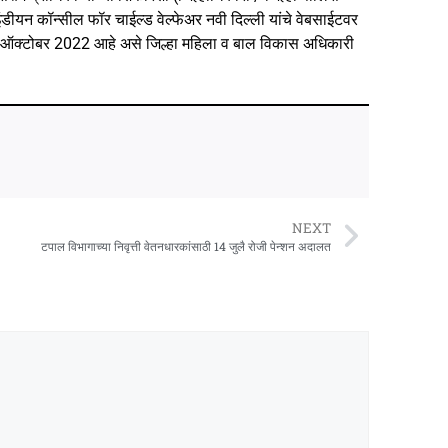
ंडीयन कॉन्सील फॉर चाईल्ड वेल्फेअर नवी दिल्ली यांचे वेबसाईटवर
 ऑक्टोबर 2022 आहे असे जिल्हा महिला व बाल विकास अधिकारी
NEXT
टपाल विभागाच्या निवृत्ती वेतनधारकांसाठी 14 जुलै रोजी पेन्शन अदालत