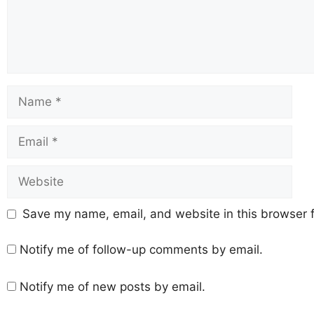
Save my name, email, and website in this browser f
Notify me of follow-up comments by email.
Notify me of new posts by email.