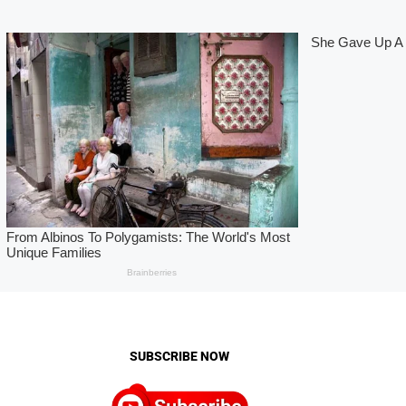
SUBSCRIBE NOW