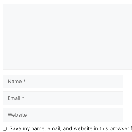
Save my name, email, and website in this browser f