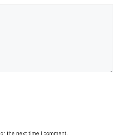
or the next time I comment.