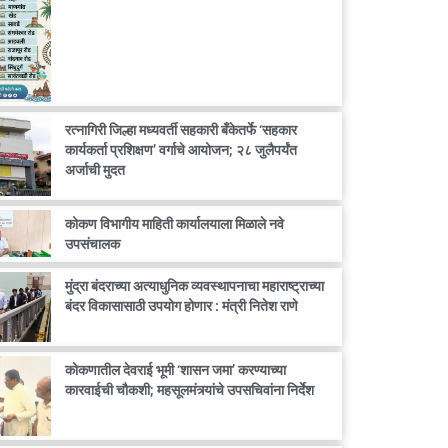
रत्नागिरी जिल्हा मध्यवर्ती सहकारी बँकेतर्फे ‘सहकार
कार्यकर्ता प्रशिक्षण’ वर्गाचे आयोजन; २८ जुलैपर्यंत
अर्जाची मुदत
कोकण विभागीय माहिती कार्यालयाला मिळाले नवे
उपसंचालक
मुंद्रा बंदराच्या अत्याधुनिक व्यवस्थापनाचा महाराष्ट्राच्या
बंदर विकासासाठी उपयोग होणार : मंत्री नितेश राणे
कोकणातील देवराई भूमी ‘शासन जमा’ करण्याच्या
कारवाईची चौकशी; महसूलमंत्र्यांचे उपसचिवांना निर्देश