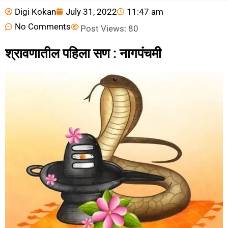
Digi Kokan
July 31, 2022
11:47 am
No Comments
Post Views:
80
श्रावणातील पहिला सण : नागपंचमी