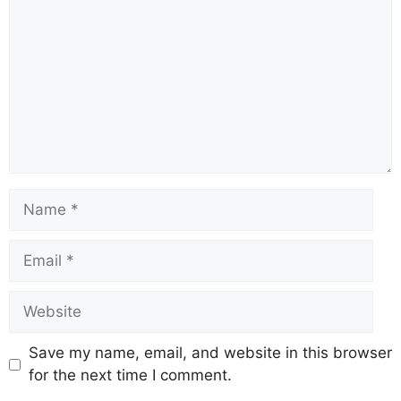
Save my name, email, and website in this browser
for the next time I comment.