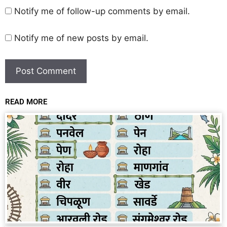
Notify me of follow-up comments by email.
Notify me of new posts by email.
READ MORE