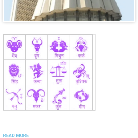
READ MORE