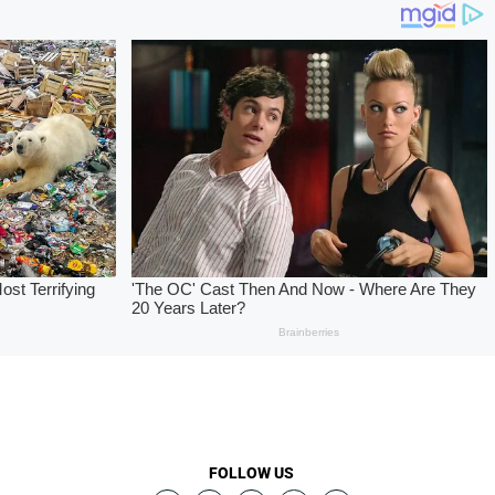
FOLLOW US