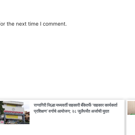
or the next time I comment.
रत्नागिरी जिल्हा मध्यवर्ती सहकारी बँकेतर्फे ‘सहकार कार्यकर्ता
प्रशिक्षण’ वर्गाचे आयोजन; २८ जुलैपर्यंत अर्जाची मुदत