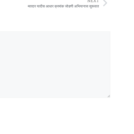
NEXT
मतदार यादीस आधार क्रमांक जोडणी अभियानास सुरूवात