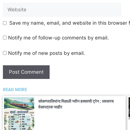
Save my name, email, and website in this browser f
Notify me of follow-up comments by email.
Notify me of new posts by email.
READ MORE
कोकणवासियांना मिळाली नवीन हक्काची ट्रेन ; लवकरच
वेळापत्रक जाहीर