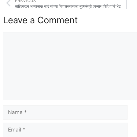
PREVIOUS
साहित्यरत्न अण्णाभाऊ साठे यांच्या निवासस्थानाला मुख्यमंत्री एकनाथ शिंदे यांची भेट
Leave a Comment