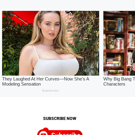
SUBSCRIBE NOW