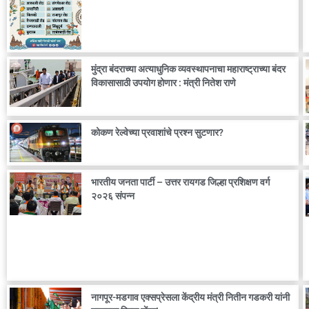
मुंद्रा बंदराच्या अत्याधुनिक व्यवस्थापनाचा महाराष्ट्राच्या बंदर
विकासासाठी उपयोग होणार : मंत्री नितेश राणे
कोकण रेल्वेच्या प्रवाशांचे प्रश्न सुटणार?
भारतीय जनता पार्टी – उत्तर रायगड जिल्हा प्रशिक्षण वर्ग
२०२६ संपन्न
नागपूर-मडगाव एक्सप्रेसला केंद्रीय मंत्री नितीन गडकरी यांनी