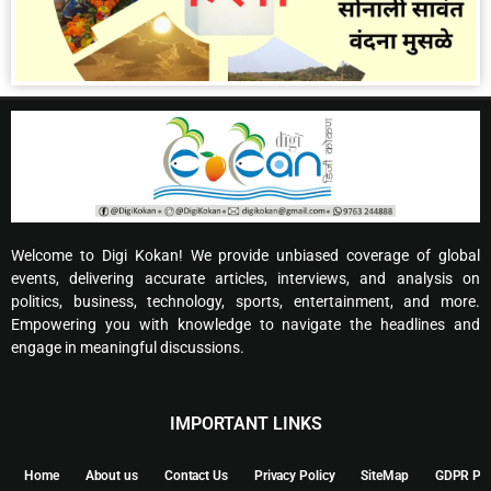
Welcome to Digi Kokan! We provide unbiased coverage of global
events, delivering accurate articles, interviews, and analysis on
politics, business, technology, sports, entertainment, and more.
Empowering you with knowledge to navigate the headlines and
engage in meaningful discussions.
IMPORTANT LINKS
Home
About us
Contact Us
Privacy Policy
SiteMap
GDPR Pol