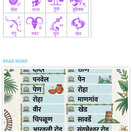
READ MORE