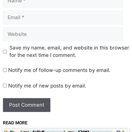
Save my name, email, and website in this browser
for the next time I comment.
Notify me of follow-up comments by email.
Notify me of new posts by email.
READ MORE