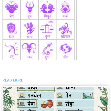
READ MORE