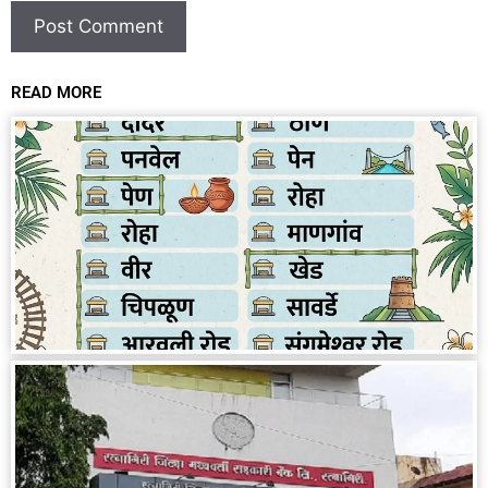
READ MORE