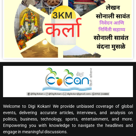
Welcome to Digi Kokan! We provide unbiased coverage of global
events, delivering accurate articles, interviews, and analysis on
politics, business, technology, sports, entertainment, and more.
Empowering you with knowledge to navigate the headlines and
engage in meaningful discussions.