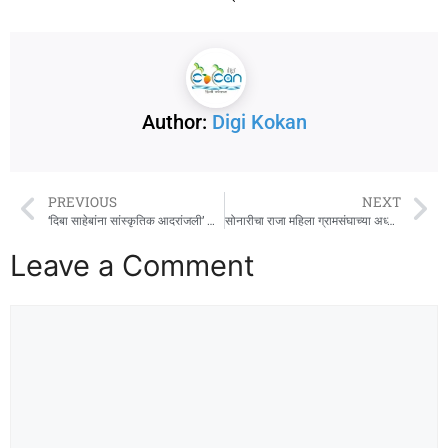
Author:
Digi Kokan
PREVIOUS
NEXT
‘दिबा साहेबांना सांस्कृतिक आदरांजली’ कार्यक्रम उत्साहात
सोनारीचा राजा महिला ग्रामसंघाच्या अध्यक्षपदी सुजाता कडू
Leave a Comment