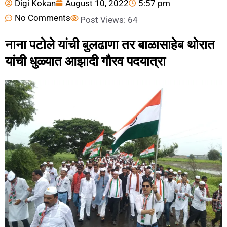
Digi Kokan
August 10, 2022
5:57 pm
No Comments
Post Views:
64
नाना पटोले यांची बुलढाणा तर बाळासाहेब थोरात
यांची धुळ्यात आझादी गौरव पदयात्रा