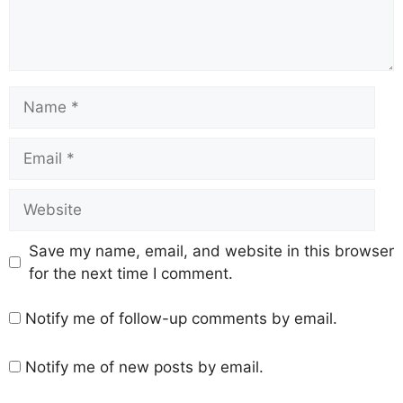
Save my name, email, and website in this browser
for the next time I comment.
Notify me of follow-up comments by email.
Notify me of new posts by email.