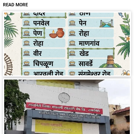
READ MORE