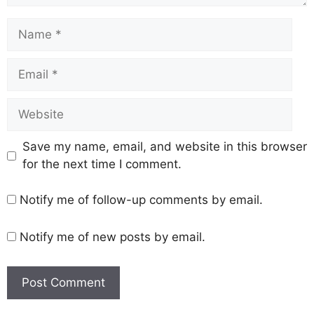
Save my name, email, and website in this browser
for the next time I comment.
Notify me of follow-up comments by email.
Notify me of new posts by email.