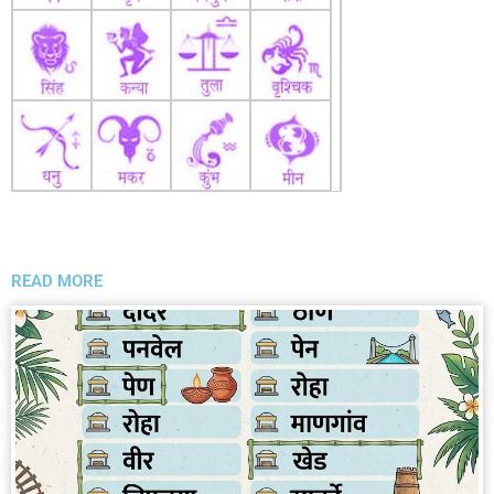
READ MORE