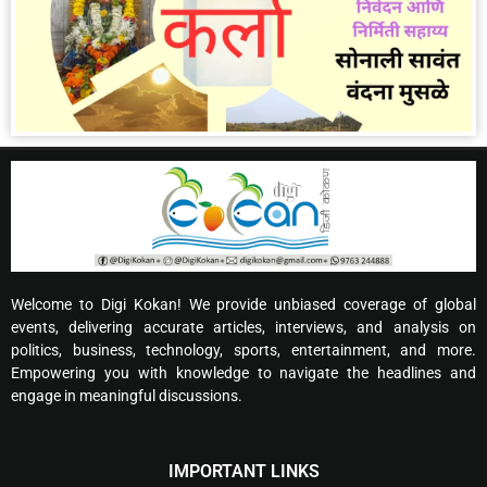
Welcome to Digi Kokan! We provide unbiased coverage of global
events, delivering accurate articles, interviews, and analysis on
politics, business, technology, sports, entertainment, and more.
Empowering you with knowledge to navigate the headlines and
engage in meaningful discussions.
IMPORTANT LINKS