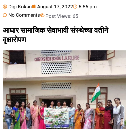
Digi Kokan
August 17, 2022
6:56 pm
No Comments
Post Views:
65
आधार सामाजिक सेवाभावी संस्थेच्या वतीने
वृक्षारोपण