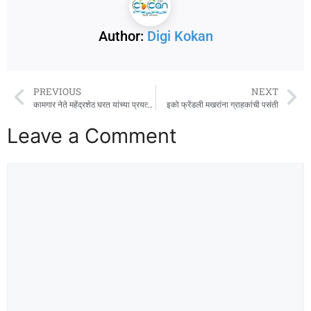
Author:
Digi Kokan
PREVIOUS
NEXT
कामगार नेते महेंद्रशेठ घरत यांच्या प्रयत्नाने सुरक्षा रक्षक कामावर रुजू
इको फ्रेंडली मखरांना ग्राहकांची पसंती
Leave a Comment