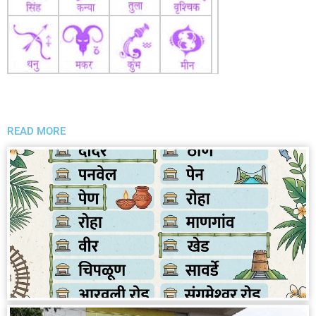
READ MORE