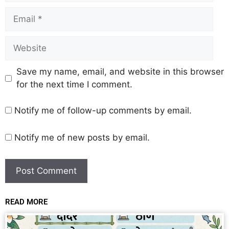
Save my name, email, and website in this browser
for the next time I comment.
Notify me of follow-up comments by email.
Notify me of new posts by email.
READ MORE