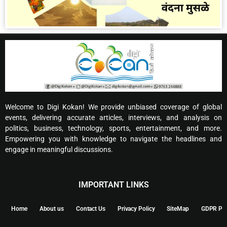
Welcome to Digi Kokan! We provide unbiased coverage of global
events, delivering accurate articles, interviews, and analysis on
politics, business, technology, sports, entertainment, and more.
Empowering you with knowledge to navigate the headlines and
engage in meaningful discussions.
IMPORTANT LINKS
Home
About us
Contact Us
Privacy Policy
SiteMap
GDPR Pol