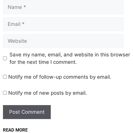
Save my name, email, and website in this browser
for the next time I comment.
Notify me of follow-up comments by email.
Notify me of new posts by email.
READ MORE