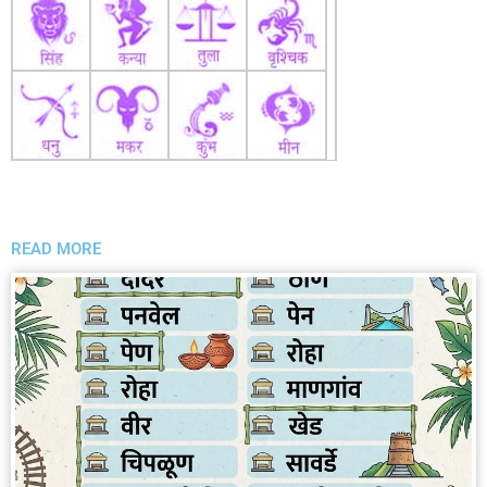
READ MORE