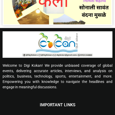
Welcome to Digi Kokan! We provide unbiased coverage of global
events, delivering accurate articles, interviews, and analysis on
politics, business, technology, sports, entertainment, and more.
Empowering you with knowledge to navigate the headlines and
engage in meaningful discussions.
IMPORTANT LINKS