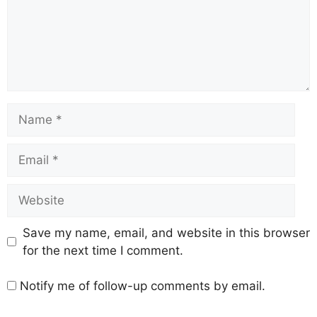
Save my name, email, and website in this browser
for the next time I comment.
Notify me of follow-up comments by email.