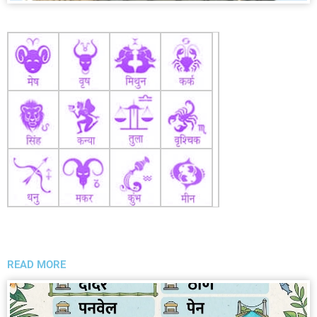
READ MORE