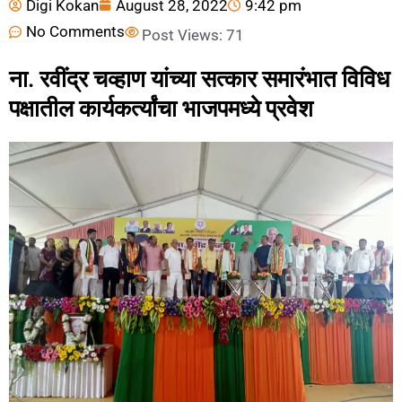
Digi Kokan
August 28, 2022
9:42 pm
No Comments
Post Views:
71
ना. रवींद्र चव्हाण यांच्या सत्कार समारंभात विविध
पक्षातील कार्यकर्त्यांचा भाजपमध्ये प्रवेश