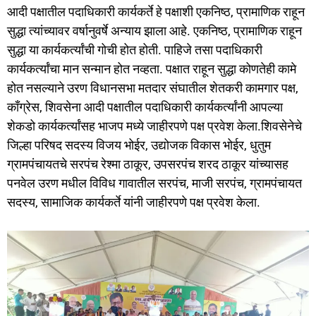
आदी पक्षातील पदाधिकारी कार्यकर्ते हे पक्षाशी एकनिष्ठ, प्रामाणिक राहून
सुद्धा त्यांच्यावर वर्षानुवर्षे अन्याय झाला आहे. एकनिष्ठ, प्रामाणिक राहून
सुद्धा या कार्यकर्त्यांची गोची होत होती. पाहिजे तसा पदाधिकारी
कार्यकर्त्यांचा मान सन्मान होत नव्हता. पक्षात राहून सुद्धा कोणतेही कामे
होत नसल्याने उरण विधानसभा मतदार संघातील शेतकरी कामगार पक्ष,
काँग्रेस, शिवसेना आदी पक्षातील पदाधिकारी कार्यकर्त्यांनी आपल्या
शेकडो कार्यकर्त्यांसह भाजप मध्ये जाहीरपणे पक्ष प्रवेश केला.शिवसेनेचे
जिल्हा परिषद सदस्य विजय भोईर, उद्योजक विकास भोईर, धुतुम
ग्रामपंचायतचे सरपंच रेश्मा ठाकूर, उपसरपंच शरद ठाकूर यांच्यासह
पनवेल उरण मधील विविध गावातील सरपंच, माजी सरपंच, ग्रामपंचायत
सदस्य, सामाजिक कार्यकर्ते यांनी जाहीरपणे पक्ष प्रवेश केला.