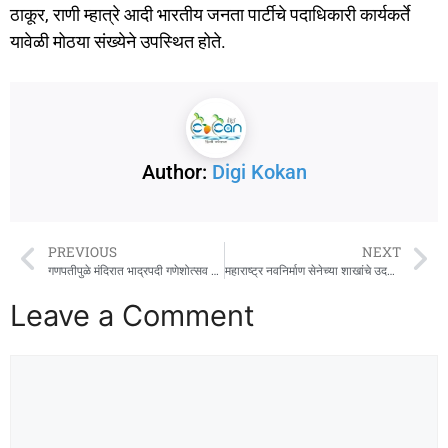
ठाकूर, राणी म्हात्रे आदी भारतीय जनता पार्टीचे पदाधिकारी कार्यकर्ते
यावेळी मोठया संख्येने उपस्थित होते.
Author:
Digi Kokan
PREVIOUS
NEXT
गणपतीपुळे मंदिरात भाद्रपदी गणेशोत्सव सुरु
महाराष्ट्र नवनिर्माण सेनेच्या शाखांचे उदघाटन
Leave a Comment