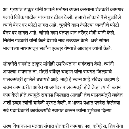
आ. प्रशांत ठाकूर यांनी आपले मनोगत व्यक्त करताना शेतकरी कामगार
पक्षाचे विवेक पाटील यांच्यावर टीका केली. हजारो लोकांचे पैसे बुडविले
त्यांचे बॅनर वर फोटो लागत आहे. चुकीचे काम केलेल्या व्यक्तीचे फोटो
बॅनर वर लागत आहे. चांगले काम पंतप्रधान नरेंद्र मोदी यांनी केले.
नितीन गडकरी यांनी केले देशाचे नाव उज्ज्वल केले. असे सांगत
भाजपच्या माध्यमातून सर्वांना एकत्र येण्याचे आवाहन त्यांनी केले.
लोकनेते रामशेठ ठाकूर यांनीही उपस्थितांना मार्गदर्शन केले. त्यांनी
आपल्या भाषणात ना. मंत्री रविंद्र चव्हाण यांना रायगड जिल्ह्याचे
पालकमंत्री झालेले बघायचे आहे. माझे हे स्वप्न आहे.रविंद्र चव्हाण हे
उत्तम काम करीत आहेत या अगोदर पालकमंत्री होते तेंव्हा त्यांनी उत्तम
काम केले होते.त्यामुळे रायगड जिल्ह्यात आताही तेच पालकमंत्री व्हावेत
अशी इच्छा त्यांनी यावेळी प्रगट केली. व भाजप पक्षात प्रवेश केलेल्या
सर्व पदाधिकारी कार्यकर्त्यांचे स्वागत करून त्यांना शुभेच्छा दिल्या.
उरण विधानसभा मतदारसंघात शेतकरी कामगार पक्ष, काँग्रेस, शिवसेना