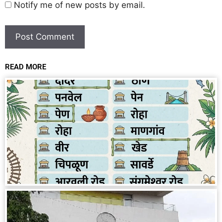
Notify me of new posts by email.
READ MORE