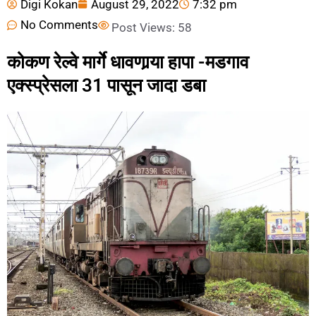
Digi Kokan
August 29, 2022
7:32 pm
No Comments
Post Views:
58
कोकण रेल्वे मार्गे धावणार्‍या हापा -मडगाव
एक्स्प्रेसला 31 पासून जादा डबा