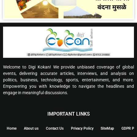
Welcome to Digi Kokan! We provide unbiased coverage of global
events, delivering accurate articles, interviews, and analysis on
politics, business, technology, sports, entertainment, and more.
Empowering you with knowledge to navigate the headlines and
engage in meaningful discussions.
IMPORTANT LINKS
Home
About us
Contact Us
Privacy Policy
SiteMap
GDPR Pol