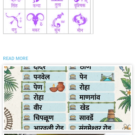
READ MORE