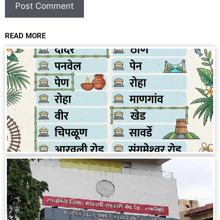
READ MORE