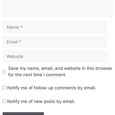
Save my name, email, and website in this browser
for the next time I comment.
Notify me of follow-up comments by email.
Notify me of new posts by email.