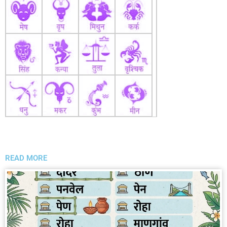
READ MORE