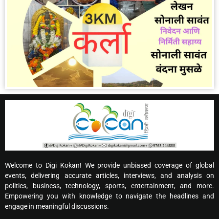
Welcome to Digi Kokan! We provide unbiased coverage of global
events, delivering accurate articles, interviews, and analysis on
politics, business, technology, sports, entertainment, and more.
Empowering you with knowledge to navigate the headlines and
engage in meaningful discussions.