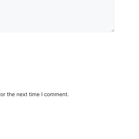
or the next time I comment.