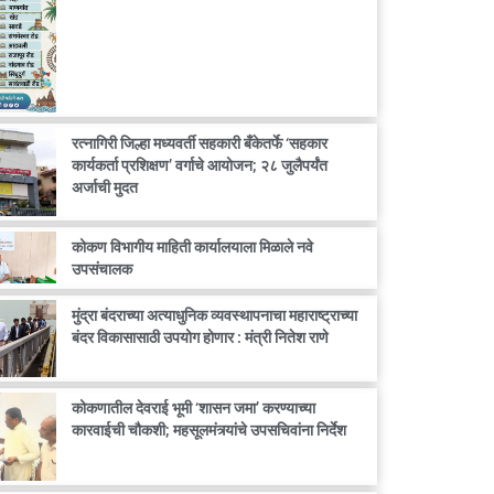
रत्नागिरी जिल्हा मध्यवर्ती सहकारी बँकेतर्फे ‘सहकार
कार्यकर्ता प्रशिक्षण’ वर्गाचे आयोजन; २८ जुलैपर्यंत
अर्जाची मुदत
कोकण विभागीय माहिती कार्यालयाला मिळाले नवे
उपसंचालक
मुंद्रा बंदराच्या अत्याधुनिक व्यवस्थापनाचा महाराष्ट्राच्या
बंदर विकासासाठी उपयोग होणार : मंत्री नितेश राणे
कोकणातील देवराई भूमी ‘शासन जमा’ करण्याच्या
कारवाईची चौकशी; महसूलमंत्र्यांचे उपसचिवांना निर्देश