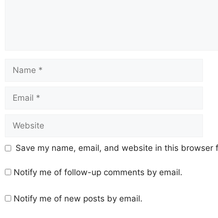
Save my name, email, and website in this browser f
Notify me of follow-up comments by email.
Notify me of new posts by email.