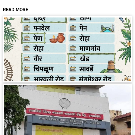
READ MORE