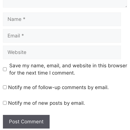
Save my name, email, and website in this browser
for the next time I comment.
Notify me of follow-up comments by email.
Notify me of new posts by email.