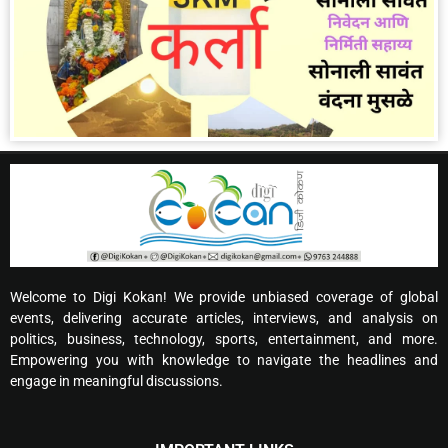
Welcome to Digi Kokan! We provide unbiased coverage of global
events, delivering accurate articles, interviews, and analysis on
politics, business, technology, sports, entertainment, and more.
Empowering you with knowledge to navigate the headlines and
engage in meaningful discussions.