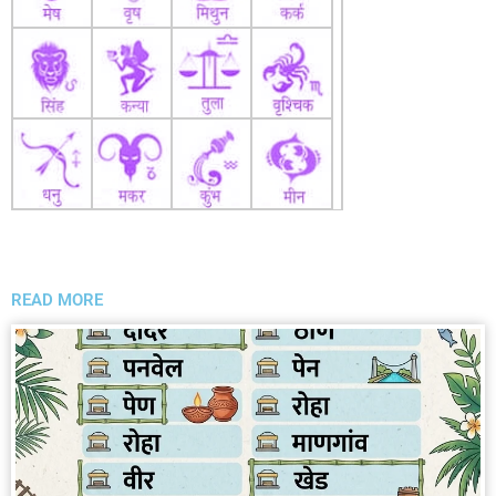
READ MORE