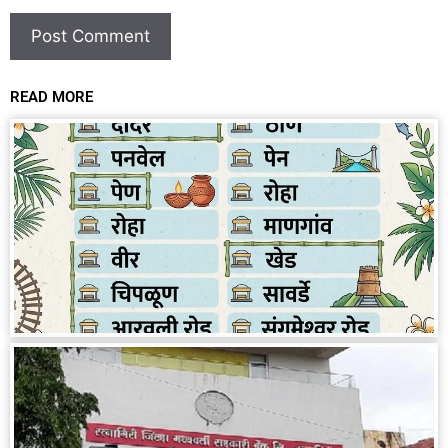
READ MORE