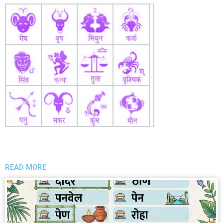
READ MORE