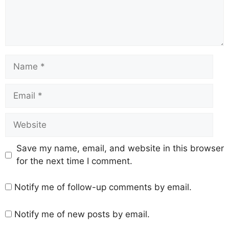
Save my name, email, and website in this browser
for the next time I comment.
Notify me of follow-up comments by email.
Notify me of new posts by email.