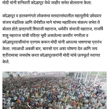
मोदी यांनी शनिवारी कोल्हापूर येथे जाहीर सभेत बोलताना केला.
कोल्हापूर व हातकणंगले लोकसभा मतदारसंघातील महायुतीचे उमेदवार
संजय मंडलिक आणि धैर्यशील माने यांच्या महाविजय संकल्प सभेत ते
बोलत होते.छत्रपती शिवाजी महाराज, धर्मवीर संभाजी महाराज, राजर्षि
शाहू महाराज यांची पवित्र भूमी असलेल्या करवीर नगरीला व
कोल्हापूरवासीयांना प्रणाम करून मोदी यांनी आपल्या भाषणाचा प्रारंभ
केला. त्याआधी अबकी बार, चारसो पार अशा घोषणा देत आणि जय
श्रीरामाचा जयघोष करत कोल्हापूरकरांनी मोदी यांचे उत्स्फूर्त स्वागत
केले.