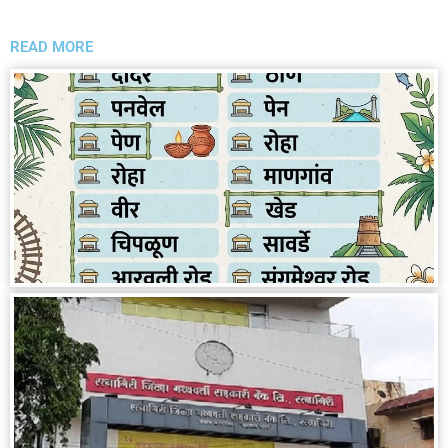
READ MORE