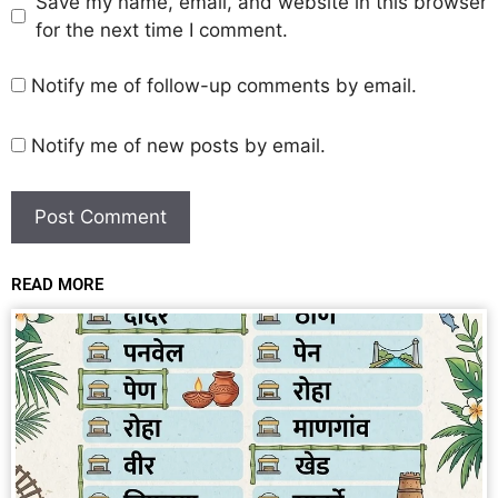
Save my name, email, and website in this browser
for the next time I comment.
Notify me of follow-up comments by email.
Notify me of new posts by email.
READ MORE