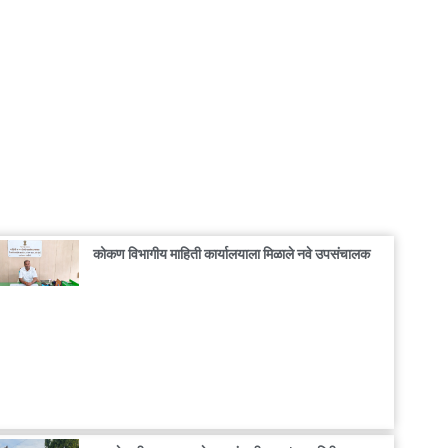
कोकण विभागीय माहिती कार्यालयाला मिळाले नवे उपसंचालक