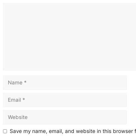
Save my name, email, and website in this browser f