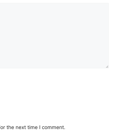
or the next time I comment.