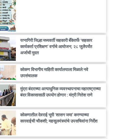
रत्नागिरी जिल्हा मध्यवर्ती सहकारी बँकेतर्फे ‘सहकार
कार्यकर्ता प्रशिक्षण’ वर्गाचे आयोजन; २८ जुलैपर्यंत
अर्जाची मुदत
कोकण विभागीय माहिती कार्यालयाला मिळाले नवे
उपसंचालक
मुंद्रा बंदराच्या अत्याधुनिक व्यवस्थापनाचा महाराष्ट्राच्या
बंदर विकासासाठी उपयोग होणार : मंत्री नितेश राणे
कोकणातील देवराई भूमी ‘शासन जमा’ करण्याच्या
कारवाईची चौकशी; महसूलमंत्र्यांचे उपसचिवांना निर्देश