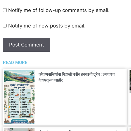
Notify me of follow-up comments by email.
Notify me of new posts by email.
READ MORE
कोकणवासियांना मिळाली नवीन हक्काची ट्रेन ; लवकरच
वेळापत्रक जाहीर