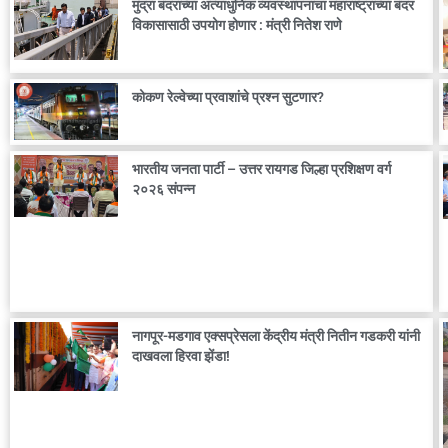
मुंद्रा बंदराच्या अत्याधुनिक व्यवस्थापनाचा महाराष्ट्राच्या बंदर
विकासासाठी उपयोग होणार : मंत्री नितेश राणे
कोकण रेल्वेच्या प्रवाशांचे प्रश्न सुटणार?
भारतीय जनता पार्टी – उत्तर रायगड जिल्हा प्रशिक्षण वर्ग
२०२६ संपन्न
नागपूर-मडगाव एक्सप्रेसला केंद्रीय मंत्री नितीन गडकरी यांनी
दाखवला हिरवा झेंडा!