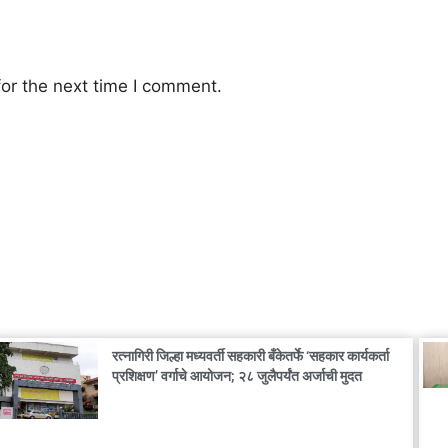
or the next time I comment.
रत्नागिरी जिल्हा मध्यवर्ती सहकारी बँकेतर्फे ‘सहकार कार्यकर्ता
प्रशिक्षण’ वर्गाचे आयोजन; २८ जुलैपर्यंत अर्जाची मुदत