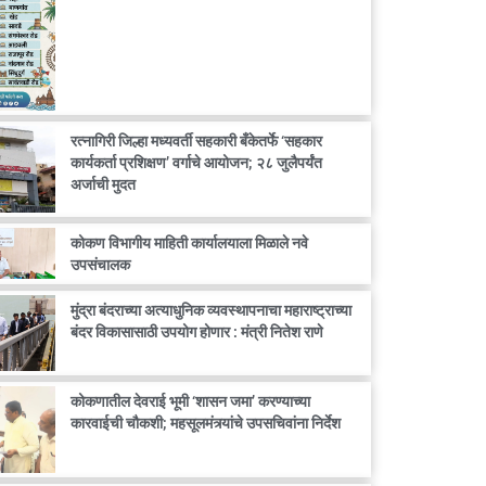
रत्नागिरी जिल्हा मध्यवर्ती सहकारी बँकेतर्फे ‘सहकार
कार्यकर्ता प्रशिक्षण’ वर्गाचे आयोजन; २८ जुलैपर्यंत
अर्जाची मुदत
कोकण विभागीय माहिती कार्यालयाला मिळाले नवे
उपसंचालक
मुंद्रा बंदराच्या अत्याधुनिक व्यवस्थापनाचा महाराष्ट्राच्या
बंदर विकासासाठी उपयोग होणार : मंत्री नितेश राणे
कोकणातील देवराई भूमी ‘शासन जमा’ करण्याच्या
कारवाईची चौकशी; महसूलमंत्र्यांचे उपसचिवांना निर्देश