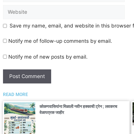
Save my name, email, and website in this browser f
Notify me of follow-up comments by email.
Notify me of new posts by email.
READ MORE
कोकणवासियांना मिळाली नवीन हक्काची ट्रेन ; लवकरच
वेळापत्रक जाहीर