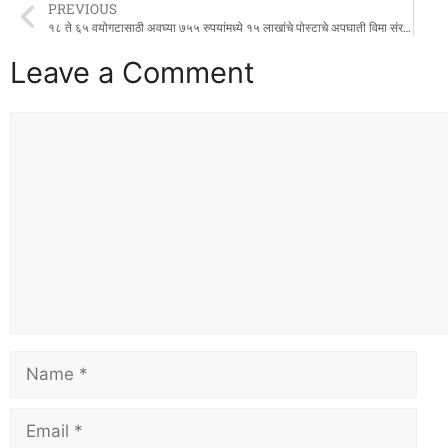
PREVIOUS
१८ ते ६५ वयोगटासाठी अवघ्या ७५५ रुपयांमध्ये १५ लाखांचे पोस्टाचे अपघाती विमा संरक्षण
Leave a Comment