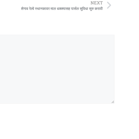
NEXT
शेगाव रेल्वे स्थानकावर माल धक्क्यासह पार्सल सुविधा सुरु करावी